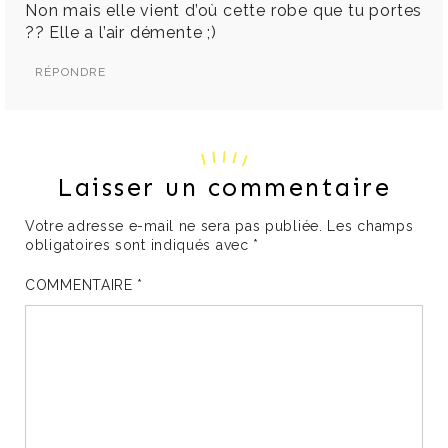
Non mais elle vient d’où cette robe que tu portes
?? Elle a l’air démente ;)
RÉPONDRE
Laisser un commentaire
Votre adresse e-mail ne sera pas publiée.
Les champs
obligatoires sont indiqués avec
*
COMMENTAIRE
*