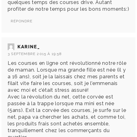
quelques temps des courses drive. Autant
profiter de notre temps pour les bons moments:)
RÉPONDRE
KARINE_
3 SEPTEMBRE 2015 À 19:58
Les courses en ligne ont révolutionné notre rôle
de maman. Lorsque ma grande fille est née (il y
a 16 ans), soit je la laissais chez mes parents et
filait vite faire les courses, soit je l’emmenais
avec moi et c’était stress assuré!
Avec la révolution du net, cette corvée est
passée à la trappe lorsque ma mini est née
(5ans). Exit la corvée des courses, je surfe sur le
net, papa va chercher les achats, et comme toi,
les produits frais sont achetés ensemble,
tranquillement chez les commerçants du