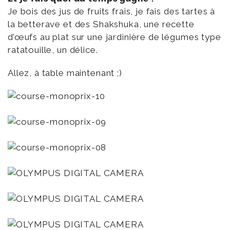
Je bois des jus de fruits frais, je fais des tartes à
la betterave et des Shakshuka, une recette
d’œufs au plat sur une jardinière de légumes type
ratatouille, un délice.
Allez, à table maintenant ;)