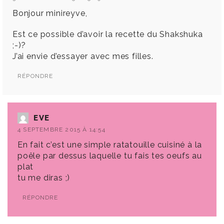
Bonjour minireyve,
Est ce possible d’avoir la recette du Shakshuka
;-)?
J’ai envie d’essayer avec mes filles.
RÉPONDRE
EVE
4 SEPTEMBRE 2015 À 14:54
En fait c’est une simple ratatouille cuisiné à la
poêle par dessus laquelle tu fais tes oeufs au
plat
tu me diras ;)
RÉPONDRE