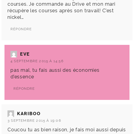
courses. Je commande au Drive et mon mari
récupère les courses après son travail! C’est
nickel…
RÉPONDRE
EVE
4 SEPTEMBRE 2015 À 14:56
pas mal, tu fais aussi des économies
d’essence
RÉPONDRE
KARIBOO
3 SEPTEMBRE 2015 À 19:06
Coucou tu as bien raison, je fais moi aussi depuis