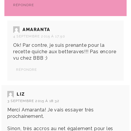
RÉPONDRE
AMARANTA
4 SEPTEMBRE 2015 À 17:50
Ok! Par contre, je suis prenante pour la
recette quiche aux betteraves!!! Pas encore
vu chez BBB ;)
RÉPONDRE
LIZ
3 SEPTEMBRE 2015 À 18:32
Merci Amaranta! Je vais essayer très
prochainement.
Sinon, très accros au net également pour les