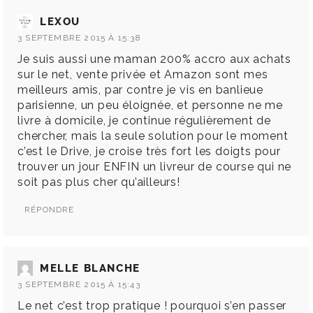
LEXOU
3 SEPTEMBRE 2015 À 15:38
Je suis aussi une maman 200% accro aux achats
sur le net, vente privée et Amazon sont mes
meilleurs amis, par contre je vis en banlieue
parisienne, un peu éloignée, et personne ne me
livre à domicile, je continue régulièrement de
chercher, mais la seule solution pour le moment
c’est le Drive, je croise très fort les doigts pour
trouver un jour ENFIN un livreur de course qui ne
soit pas plus cher qu’ailleurs!
RÉPONDRE
MELLE BLANCHE
3 SEPTEMBRE 2015 À 15:43
Le net c’est trop pratique ! pourquoi s’en passer