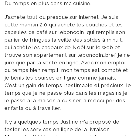
Du temps en plus dans ma cuisine.
J’achète tout ou presque sur internet. Je suis
cette maman 2.0 qui achète les couches et les
capsules de café sur leboncoin, qui remplis son
panier de fringues la veille des soldes à minuit,
qui achète les cadeaux de Noël sur le web et
trouve son appartement sur leboncoin…bref je ne
jure que par la vente en ligne. Avec mon emploi
du temps bien rempli, mon temps est compté et
je bénis les courses en ligne comme jamais.
C’est un gain de temps inestimable et précieux, le
temps que je ne passe plus dans les magasins je
le passe à la maison à cuisiner, à m’occuper des
enfants ou à travailler.
Il y a quelques temps Justine m’a proposé de
tester les services en ligne de la livraison