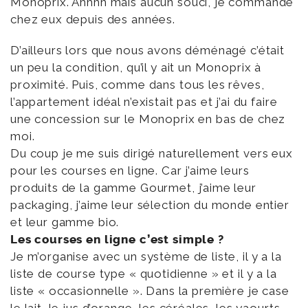
Monoprix. Ahhhh mais aucun souci, je commande
chez eux depuis des années.
D’ailleurs lors que nous avons déménagé c’était
un peu la condition, qu’il y ait un Monoprix à
proximité. Puis, comme dans tous les rêves,
l’appartement idéal n’existait pas et j’ai du faire
une concession sur le Monoprix en bas de chez
moi.
Du coup je me suis dirigé naturellement vers eux
pour les courses en ligne. Car j’aime leurs
produits de la gamme Gourmet, j’aime leur
packaging, j’aime leur sélection du monde entier
et leur gamme bio.
Les courses en ligne c’est simple ?
Je m’organise avec un système de liste, il y a la
liste de course type « quotidienne » et il y a la
liste « occasionnelle ». Dans la première je case