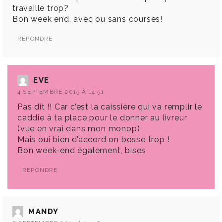
travaille trop?
Bon week end, avec ou sans courses!
RÉPONDRE
EVE
4 SEPTEMBRE 2015 À 14:51
Pas dit !! Car c’est la caissière qui va remplir le
caddie à ta place pour le donner au livreur
(vue en vrai dans mon monop)
Mais oui bien d’accord on bosse trop !
Bon week-end également, bises
RÉPONDRE
MANDY