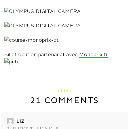
Billet écrit en partenariat avec
Monoprix.fr
21 COMMENTS
LIZ
3 SEPTEMBRE 2015 À 15:29