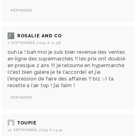
RÉPONDRE
ROSALIE AND CO
7 SEPTEMBRE 2015 À 11:58
ouh la ! bah moi je suis bien revenue des ventes
en ligne des supermarchés !! les prix ont doublé
en presque 2 ans !!! je retourne en hypermarché
(c’est bien galere je te l’accorde) et j’ai
l’impression de faire des affaires !! biz ;-) ta
recette a l’air top ! j’ai faim !
RÉPONDRE
TOUPIE
12 SEPTEMBRE 2015 À 13:41