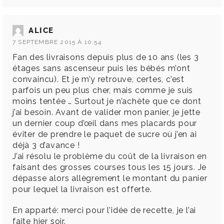
ALICE
7 SEPTEMBRE 2015 À 10:54
Fan des livraisons depuis plus de 10 ans (les 3
étages sans ascenseur puis les bébés m’ont
convaincu). Et je m’y retrouve, certes, c’est
parfois un peu plus cher, mais comme je suis
moins tentée … Surtout je n’achète que ce dont
j’ai besoin. Avant de valider mon panier, je jette
un dernier coup d’œil dans mes placards pour
éviter de prendre le paquet de sucre où j’en ai
déjà 3 d’avance !
J’ai résolu le problème du coût de la livraison en
faisant des grosses courses tous les 15 jours. Je
dépasse alors allègrement le montant du panier
pour lequel la livraison est offerte.
En apparté: merci pour l’idée de recette, je l’ai
faite hier soir.