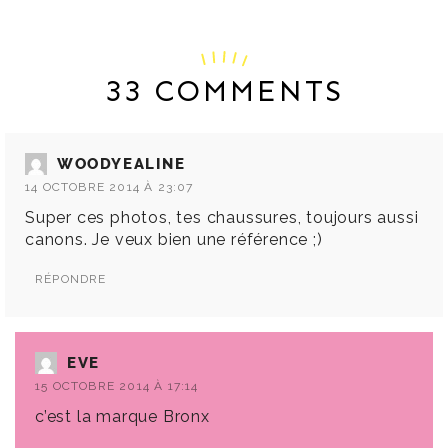
33 COMMENTS
WOODYEALINE
14 OCTOBRE 2014 À 23:07
Super ces photos, tes chaussures, toujours aussi
canons. Je veux bien une référence ;)
RÉPONDRE
EVE
15 OCTOBRE 2014 À 17:14
c’est la marque Bronx