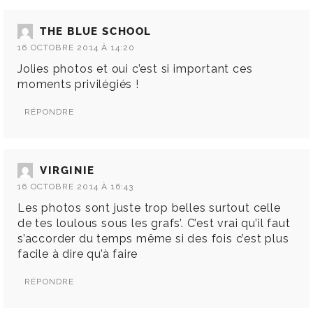
THE BLUE SCHOOL
16 OCTOBRE 2014 À 14:20
Jolies photos et oui c’est si important ces
moments privilégiés !
RÉPONDRE
VIRGINIE
16 OCTOBRE 2014 À 16:43
Les photos sont juste trop belles surtout celle
de tes loulous sous les grafs’. C’est vrai qu’il faut
s’accorder du temps même si des fois c’est plus
facile à dire qu’à faire
RÉPONDRE