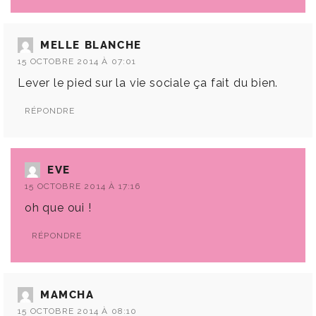
MELLE BLANCHE
15 OCTOBRE 2014 À 07:01
Lever le pied sur la vie sociale ça fait du bien.
RÉPONDRE
EVE
15 OCTOBRE 2014 À 17:16
oh que oui !
RÉPONDRE
MAMCHA
15 OCTOBRE 2014 À 08:10