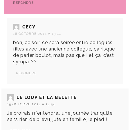
RÉPONDRE
CECY
16 OCTOBRE 2014 À 13:44
bon, ce soir, ce sera soirée entre collègues
filles avec une ancienne collègue, ça risque
de parler boulot, mais pas que ! et ça, c’est
sympa ^^
RÉPONDRE
LE LOUP ET LA BELETTE
15 OCTOBRE 2014 À 14:54
Je croirais m’entendre… une journée tranquille
sans rien de prévu, jute en famille, le pied !