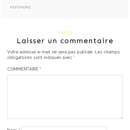
RÉPONDRE
Laisser un commentaire
Votre adresse e-mail ne sera pas publiée.
Les champs
obligatoires sont indiqués avec
*
COMMENTAIRE
*