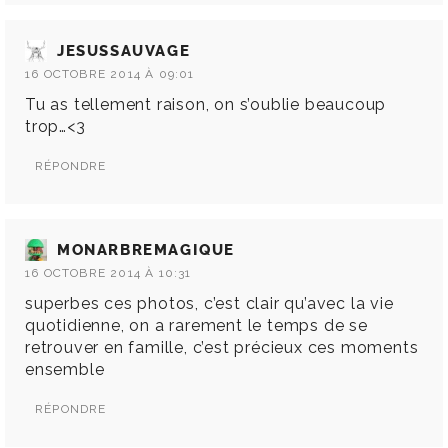
JESUSSAUVAGE
16 OCTOBRE 2014 À 09:01
Tu as tellement raison, on s’oublie beaucoup
trop…<3
RÉPONDRE
MONARBREMAGIQUE
16 OCTOBRE 2014 À 10:31
superbes ces photos, c’est clair qu’avec la vie
quotidienne, on a rarement le temps de se
retrouver en famille, c’est précieux ces moments
ensemble
RÉPONDRE