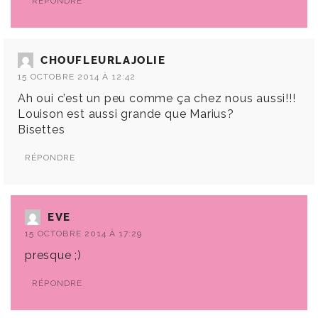
RÉPONDRE
CHOUFLEURLAJOLIE
15 OCTOBRE 2014 À 12:42
Ah oui c’est un peu comme ça chez nous aussi!!!
Louison est aussi grande que Marius?
Bisettes
RÉPONDRE
EVE
15 OCTOBRE 2014 À 17:29
presque ;)
RÉPONDRE