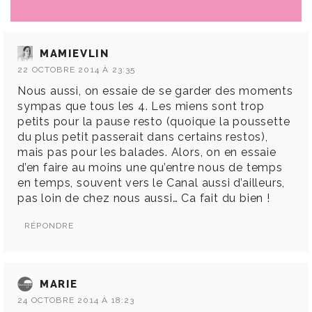
MAMIEVLIN
22 OCTOBRE 2014 À 23:35
Nous aussi, on essaie de se garder des moments
sympas que tous les 4. Les miens sont trop
petits pour la pause resto (quoique la poussette
du plus petit passerait dans certains restos),
mais pas pour les balades. Alors, on en essaie
d’en faire au moins une qu’entre nous de temps
en temps, souvent vers le Canal aussi d’ailleurs,
pas loin de chez nous aussi… Ca fait du bien !
RÉPONDRE
MARIE
24 OCTOBRE 2014 À 18:23