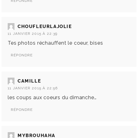
RÉPONDRE
CHOUFLEURLAJOLIE
11 JANVIER 2015 À 22:39
Tes photos réchauffent le coeur, bises
RÉPONDRE
CAMILLE
11 JANVIER 2015 À 22:56
les coups aux coeurs du dimanche…
RÉPONDRE
MYBROUHAHA