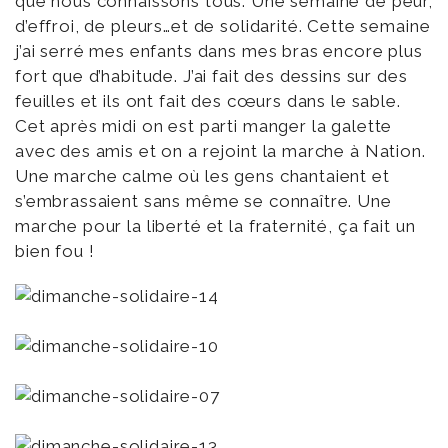
que nous connaissons tous. Une semaine de peur,
d’effroi, de pleurs…et de solidarité. Cette semaine
j’ai serré mes enfants dans mes bras encore plus
fort que d’habitude. J’ai fait des dessins sur des
feuilles et ils ont fait des cœurs dans le sable.
Cet après midi on est parti manger la galette
avec des amis et on a rejoint la marche à Nation.
Une marche calme où les gens chantaient et
s’embrassaient sans même se connaître. Une
marche pour la liberté et la fraternité, ça fait un
bien fou !