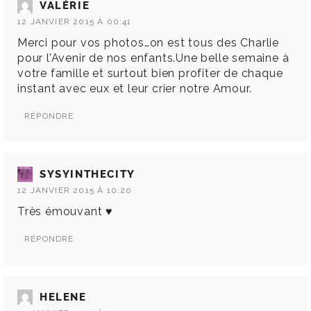
VALÉRIE
12 JANVIER 2015 À 00:41
Merci pour vos photos…on est tous des Charlie
pour l’Avenir de nos enfants.Une belle semaine à
votre famille et surtout bien profiter de chaque
instant avec eux et leur crier notre Amour.
RÉPONDRE
SYSYINTHECITY
12 JANVIER 2015 À 10:20
Très émouvant ♥
RÉPONDRE
HELENE