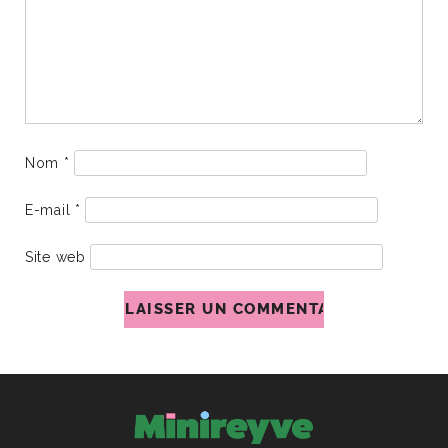
Nom
*
E-mail
*
Site web