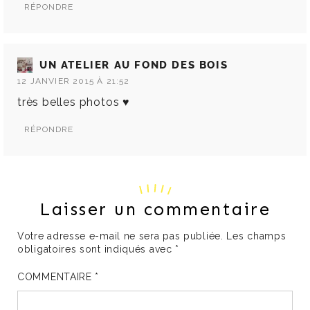
RÉPONDRE
UN ATELIER AU FOND DES BOIS
12 JANVIER 2015 À 21:52
très belles photos ♥
RÉPONDRE
Laisser un commentaire
Votre adresse e-mail ne sera pas publiée.
Les champs
obligatoires sont indiqués avec
*
COMMENTAIRE
*