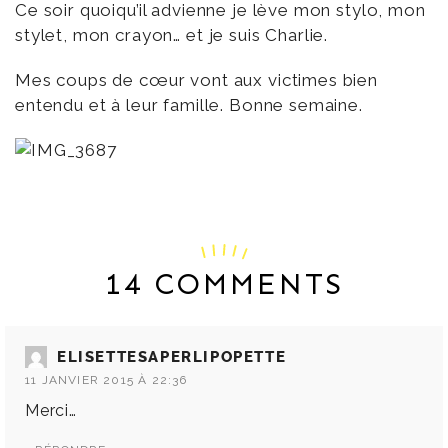
Ce soir quoiqu’il advienne je lève mon stylo, mon
stylet, mon crayon… et je suis Charlie.
Mes coups de cœur vont aux victimes bien
entendu et à leur famille. Bonne semaine.
14 COMMENTS
ELISETTESAPERLIPOPETTE
11 JANVIER 2015 À 22:36
Merci…