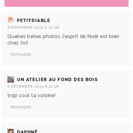
PETITDIABLE
6 DÉCEMBRE 2015 À 20:56
Quelles belles photos, l’esprit de Noël est bien
chez toi!
RÉPONDRE
UN ATELIER AU FOND DES BOIS
6 DÉCEMBRE 2015 À 21:28
trop cool ta voisine!
RÉPONDRE
DAPHNÉ