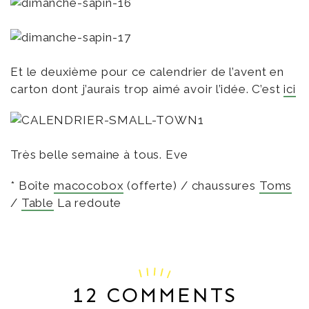
Et le deuxième pour ce calendrier de l’avent en
carton dont j’aurais trop aimé avoir l’idée. C’est
ici
Très belle semaine à tous. Eve
* Boîte
macocobox
(offerte) / chaussures
Toms
/
Table
La redoute
12 COMMENTS