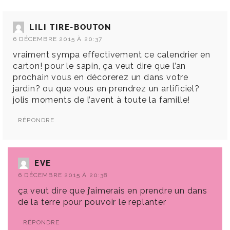
LILI TIRE-BOUTON
6 DÉCEMBRE 2015 À 20:37
vraiment sympa effectivement ce calendrier en
carton! pour le sapin, ça veut dire que l’an
prochain vous en décorerez un dans votre
jardin? ou que vous en prendrez un artificiel?
jolis moments de l’avent à toute la famille!
RÉPONDRE
EVE
6 DÉCEMBRE 2015 À 20:38
ça veut dire que j’aimerais en prendre un dans
de la terre pour pouvoir le replanter
RÉPONDRE