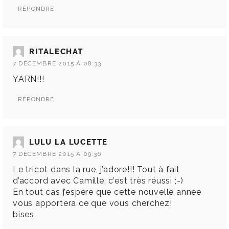
RÉPONDRE
RITALECHAT
7 DÉCEMBRE 2015 À 08:33
YARN!!!
RÉPONDRE
LULU LA LUCETTE
7 DÉCEMBRE 2015 À 09:36
Le tricot dans la rue, j’adore!!! Tout à fait
d’accord avec Camille, c’est très réussi ;-)
En tout cas j’espère que cette nouvelle année
vous apportera ce que vous cherchez!
bises