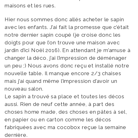
maisons et les rues.
Hier nous sommes donc allés acheter le sapin
avec les enfants. J’ai fait la promesse que c’était
notre dernier sapin coupé (je croise donc les
doigts pour que l’on trouve une maison avec
jardin d’ici Noël 2016). En attendant je m’amuse à
changer la déco, j’ai l’impression de déménager
un peu ;) Nous avons donc reçu et installé notre
nouvelle table. Il manque encore 2/3 chaises
mais j’ai quand même l’impression d’avoir un
nouveau salon.
Le sapin a trouvé sa place et toutes les décos
aussi. Rien de neuf cette année, à part des
choses home made, des choses en pâtes à sel,
en papier ou en carton comme les décos
fabriquées avec ma cocobox reçue la semaine
dernière.