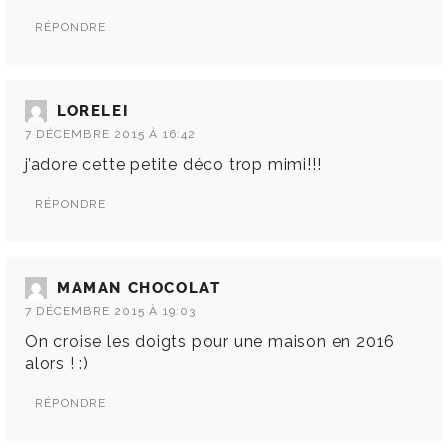
RÉPONDRE
LORELEI
7 DÉCEMBRE 2015 À 16:42
j’adore cette petite déco trop mimi!!!
RÉPONDRE
MAMAN CHOCOLAT
7 DÉCEMBRE 2015 À 19:03
On croise les doigts pour une maison en 2016
alors ! :)
RÉPONDRE