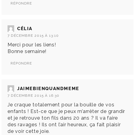
RÉPONDRE
CÉLIA
7 DÉCEMBRE 2015 À 13:10
Merci pour les liens!
Bonne semaine!
RÉPONDRE
JAIMEBIENQUANDMEME
7 DÉCEMBRE 2015 À 16:30
Je craque totalement pour la bouille de vos
enfants ! Est-ce que je peux m’arrêter de grandir
et je retrouve ton fils dans 20 ans ? Il va faire
des ravages ! Ils ont l’air heureux, ça fait plaisir
de voir cette joie.