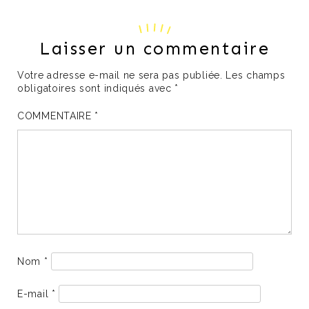
Laisser un commentaire
Votre adresse e-mail ne sera pas publiée.
Les champs
obligatoires sont indiqués avec
*
COMMENTAIRE
*
Nom
*
E-mail
*