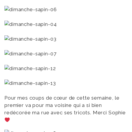
Pour mes coups de cœur de cette semaine, le
premier va pour ma voisine qui a si bien
redécorée ma rue avec ses tricots. Merci Sophie