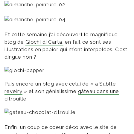
Et cette semaine j’ai découvert le magnifique
blog de
Giochi di Carta,
en fait ce sont ses
illustrations en papier qui m’ont interpelées. C’est
dingue non ?
Puis encore un blog avec celui de « a
Sublte
revelry
» et son génialissime
gâteau dans une
citrouille
Enfin, un coup de coeur déco avec le site de