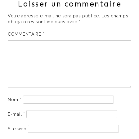
Laisser un commentaire
Votre adresse e-mail ne sera pas publiée.
Les champs
obligatoires sont indiqués avec
*
COMMENTAIRE
*
Nom
*
E-mail
*
Site web