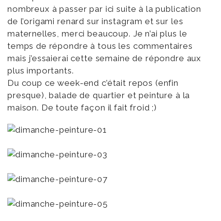
nombreux à passer par ici suite à la publication
de l’origami renard sur instagram et sur les
maternelles, merci beaucoup. Je n’ai plus le
temps de répondre à tous les commentaires
mais j’essaierai cette semaine de répondre aux
plus importants.
Du coup ce week-end c’était repos (enfin
presque), balade de quartier et peinture à la
maison. De toute façon il fait froid ;)