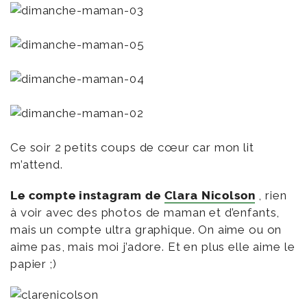
Ce soir 2 petits coups de cœur car mon lit
m’attend.
Le compte instagram de
Clara Nicolson
, rien
à voir avec des photos de maman et d’enfants,
mais un compte ultra graphique. On aime ou on
aime pas, mais moi j’adore. Et en plus elle aime le
papier ;)