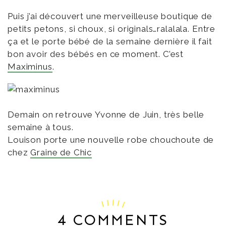
Puis j’ai découvert une merveilleuse boutique de
petits petons, si choux, si originals…ralalala. Entre
ça et le porte bébé de la semaine dernière il fait
bon avoir des bébés en ce moment. C’est
Maximinus
.
Demain on retrouve Yvonne de Juin, très belle
semaine à tous.
Louison porte une nouvelle robe chouchoute de
chez
Graine de Chic
4 COMMENTS