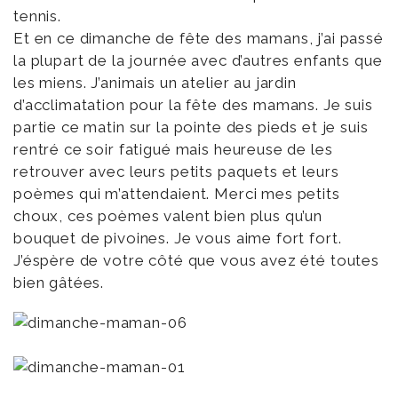
tennis.
Et en ce dimanche de fête des mamans, j’ai passé
la plupart de la journée avec d’autres enfants que
les miens. J’animais un atelier au jardin
d’acclimatation pour la fête des mamans. Je suis
partie ce matin sur la pointe des pieds et je suis
rentré ce soir fatigué mais heureuse de les
retrouver avec leurs petits paquets et leurs
poèmes qui m’attendaient. Merci mes petits
choux, ces poèmes valent bien plus qu’un
bouquet de pivoines. Je vous aime fort fort.
J’éspère de votre côté que vous avez été toutes
bien gâtées.