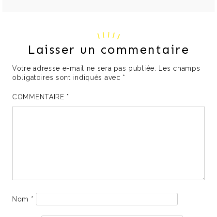
Laisser un commentaire
Votre adresse e-mail ne sera pas publiée.
Les champs
obligatoires sont indiqués avec
*
COMMENTAIRE
*
Nom
*