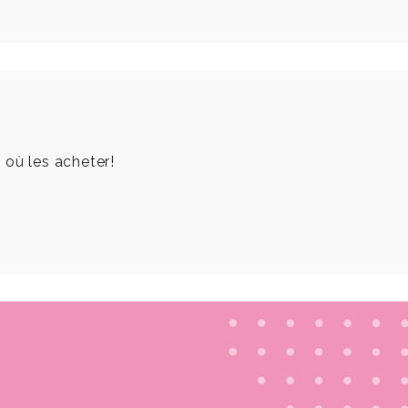
 où les acheter!