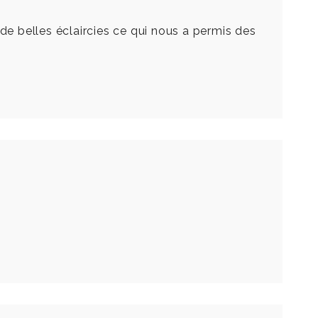
 de belles éclaircies ce qui nous a permis des