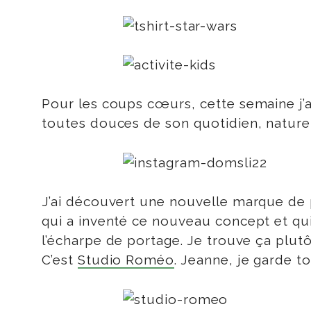
Pour les coups cœurs, cette semaine j’a
toutes douces de son quotidien, nature
J’ai découvert une nouvelle marque de 
qui a inventé ce nouveau concept et qui 
l’écharpe de portage. Je trouve ça plutô
C’est
Studio Roméo
. Jeanne, je garde to