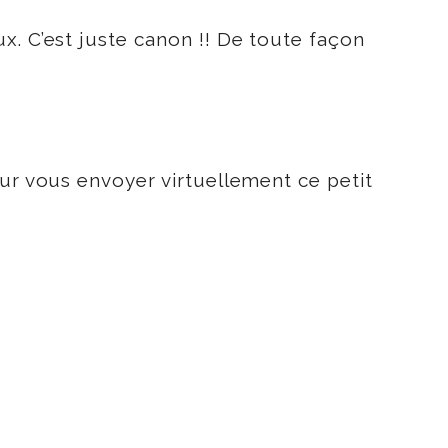
. C’est juste canon !! De toute façon
our vous envoyer virtuellement ce petit