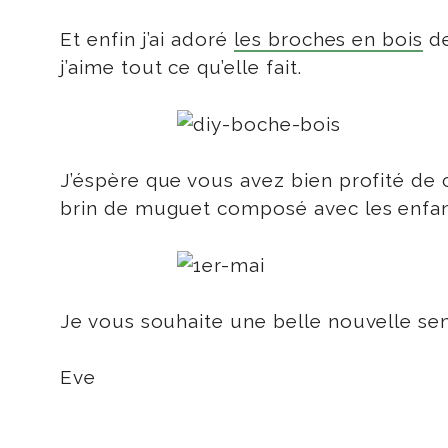
Et enfin j’ai adoré
les broches en bois
de
j’aime tout ce qu’elle fait.
J’éspère que vous avez bien profité de 
brin de muguet composé avec les enfan
Je vous souhaite une belle nouvelle se
Eve