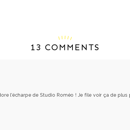
13 COMMENTS
’adore l’écharpe de Studio Roméo ! Je file voir ça de plus 