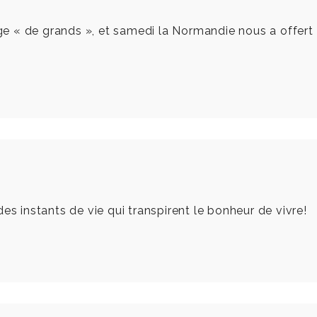
lage « de grands », et samedi la Normandie nous a offert
es instants de vie qui transpirent le bonheur de vivre!