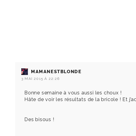
MAMANESTBLONDE
3 MAI 2015 À 22:26
Bonne semaine à vous aussi les choux !
Hâte de voir les résultats de la bricole ! Et j
Des bisous !