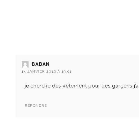
BABAN
15 JANVIER 2016 À 19:01
je cherche des vêtement pour des garçons j’
RÉPONDRE