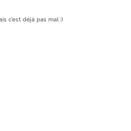
s c’est déjà pas mal :)