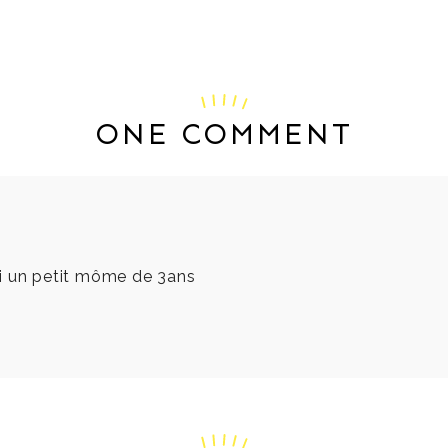
ONE COMMENT
ai un petit môme de 3ans