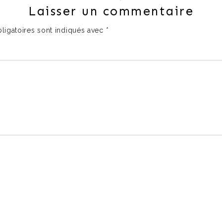
Laisser un commentaire
ligatoires sont indiqués avec
*