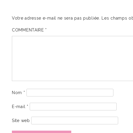
Votre adresse e-mail ne sera pas publiée.
Les champs ob
COMMENTAIRE
*
Nom
*
E-mail
*
Site web