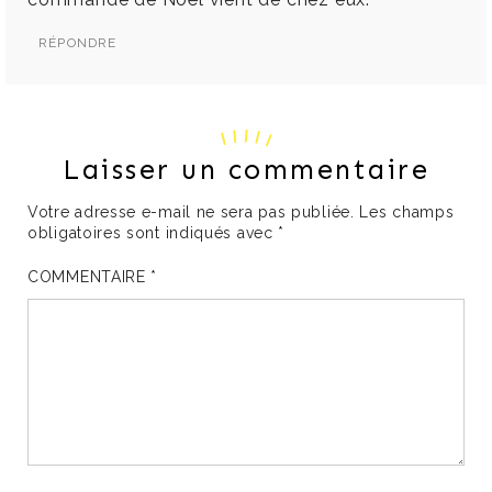
RÉPONDRE
Laisser un commentaire
Votre adresse e-mail ne sera pas publiée.
Les champs
obligatoires sont indiqués avec
*
COMMENTAIRE
*