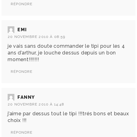
RÉPONDRE
EMI
20 NOVEMBRE 2010 À 08:59
je vais sans doute commander le tipi pour les 4
ans d’arthur, je louche dessus depuis un bon
moment!!!!!!!
RÉPONDRE
FANNY
20 NOVEMBRE 2010 À 14:48
j’aime par dessus tout le tipi !!!trés bons et beaux
choix !!!
RÉPONDRE