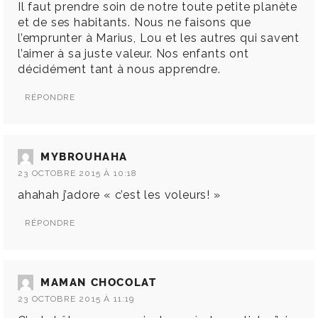
Il faut prendre soin de notre toute petite planète
et de ses habitants. Nous ne faisons que
l’emprunter à Marius, Lou et les autres qui savent
l’aimer à sa juste valeur. Nos enfants ont
décidément tant à nous apprendre.
RÉPONDRE
MYBROUHAHA
23 OCTOBRE 2015 À 10:18
ahahah j’adore « c’est les voleurs! »
RÉPONDRE
MAMAN CHOCOLAT
23 OCTOBRE 2015 À 11:19