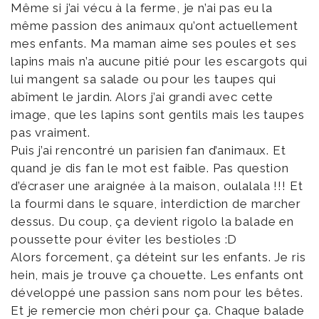
Même si j’ai vécu à la ferme, je n’ai pas eu la
même passion des animaux qu’ont actuellement
mes enfants. Ma maman aime ses poules et ses
lapins mais n’a aucune pitié pour les escargots qui
lui mangent sa salade ou pour les taupes qui
abîment le jardin. Alors j’ai grandi avec cette
image, que les lapins sont gentils mais les taupes
pas vraiment.
Puis j’ai rencontré un parisien fan d’animaux. Et
quand je dis fan le mot est faible. Pas question
d’écraser une araignée à la maison, oulalala !!! Et
la fourmi dans le square, interdiction de marcher
dessus. Du coup, ça devient rigolo la balade en
poussette pour éviter les bestioles :D
Alors forcement, ça déteint sur les enfants. Je ris
hein, mais je trouve ça chouette. Les enfants ont
développé une passion sans nom pour les bêtes.
Et je remercie mon chéri pour ça. Chaque balade