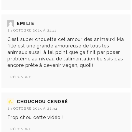
EMILIE
23 OCTOBRE 2015 À 21:41
C’est super chouette cet amour des animaux! Ma
fille est une grande amoureuse de tous les
animaux aussi, à tel point que ça finit par poser
problème au niveau de l’alimentation (je suis pas
encore prête à devenir vegan, quoi!)
RÉPONDRE
CHOUCHOU CENDRÉ
23 OCTOBRE 2015 À 22:34
Trop chou cette vidéo !
RÉPONDRE