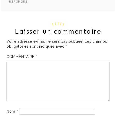
RÉPONDRE
Laisser un commentaire
Votre adresse e-mail ne sera pas publiée.
Les champs
obligatoires sont indiqués avec
*
COMMENTAIRE
*
Nom
*