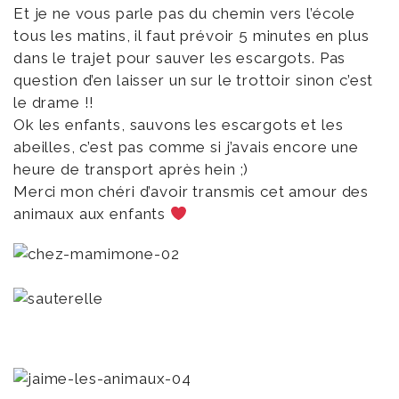
Et je ne vous parle pas du chemin vers l’école
tous les matins, il faut prévoir 5 minutes en plus
dans le trajet pour sauver les escargots. Pas
question d’en laisser un sur le trottoir sinon c’est
le drame !!
Ok les enfants, sauvons les escargots et les
abeilles, c’est pas comme si j’avais encore une
heure de transport après hein ;)
Merci mon chéri d’avoir transmis cet amour des
animaux aux enfants