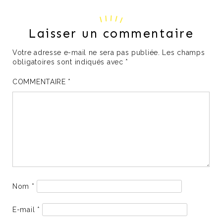
Laisser un commentaire
Votre adresse e-mail ne sera pas publiée.
Les champs
obligatoires sont indiqués avec
*
COMMENTAIRE
*
Nom
*
E-mail
*