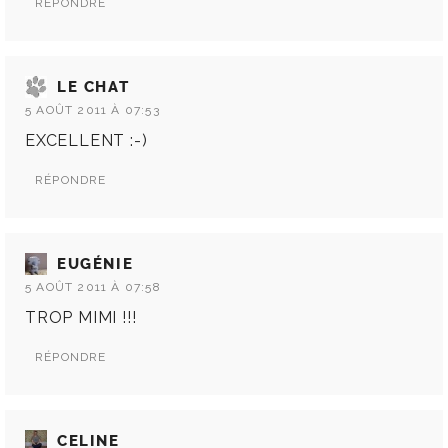
RÉPONDRE
LE CHAT
5 AOÛT 2011 À 07:53
EXCELLENT :-)
RÉPONDRE
EUGÉNIE
5 AOÛT 2011 À 07:58
TROP MIMI !!!
RÉPONDRE
CELINE