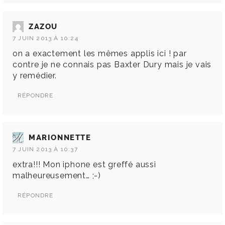
ZAZOU
7 JUIN 2013 À 10:24
on a exactement les mêmes applis ici ! par
contre je ne connais pas Baxter Dury mais je vais
y remédier.
RÉPONDRE
MARIONNETTE
7 JUIN 2013 À 10:37
extra!!! Mon iphone est greffé aussi
malheureusement… ;-)
RÉPONDRE