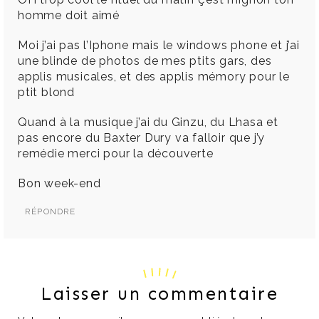
homme doit aimé
Moi j’ai pas l’Iphone mais le windows phone et j’ai
une blinde de photos de mes ptits gars, des
applis musicales, et des applis mémory pour le
ptit blond
Quand à la musique j’ai du Ginzu, du Lhasa et
pas encore du Baxter Dury va falloir que j’y
remédie merci pour la découverte
Bon week-end
RÉPONDRE
Laisser un commentaire