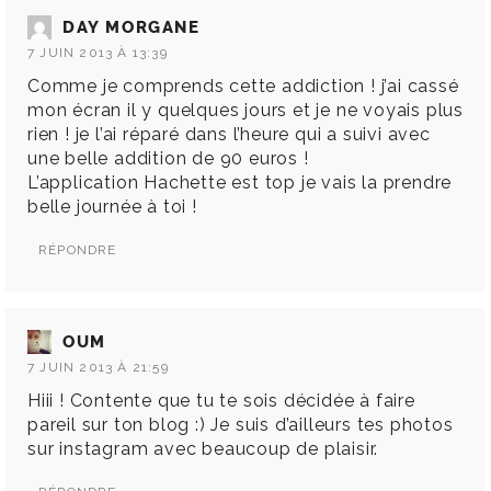
DAY MORGANE
7 JUIN 2013 À 13:39
Comme je comprends cette addiction ! j’ai cassé
mon écran il y quelques jours et je ne voyais plus
rien ! je l’ai réparé dans l’heure qui a suivi avec
une belle addition de 90 euros !
L’application Hachette est top je vais la prendre
belle journée à toi !
RÉPONDRE
OUM
7 JUIN 2013 À 21:59
Hiii ! Contente que tu te sois décidée à faire
pareil sur ton blog :) Je suis d’ailleurs tes photos
sur instagram avec beaucoup de plaisir.