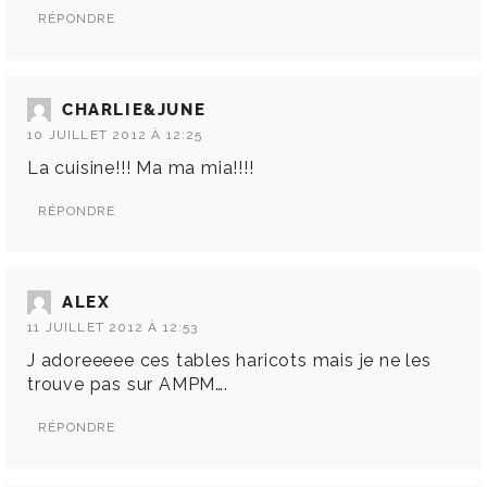
RÉPONDRE
CHARLIE&JUNE
10 JUILLET 2012 À 12:25
La cuisine!!! Ma ma mia!!!!
RÉPONDRE
ALEX
11 JUILLET 2012 À 12:53
J adoreeeee ces tables haricots mais je ne les
trouve pas sur AMPM….
RÉPONDRE