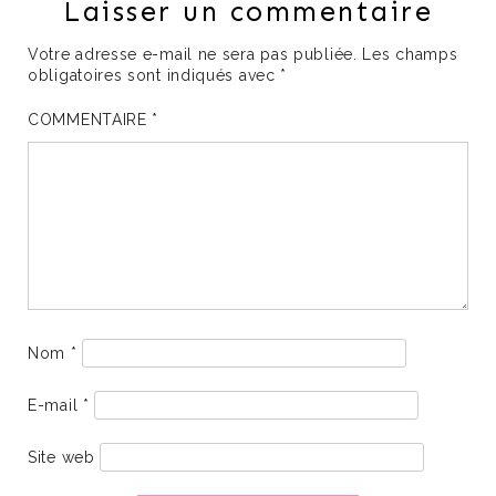
Laisser un commentaire
Votre adresse e-mail ne sera pas publiée.
Les champs
obligatoires sont indiqués avec
*
COMMENTAIRE
*
Nom
*
E-mail
*
Site web