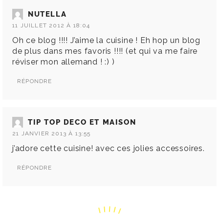
NUTELLA
11 JUILLET 2012 À 18:04
Oh ce blog !!!! J’aime la cuisine ! Eh hop un blog
de plus dans mes favoris !!!! (et qui va me faire
réviser mon allemand ! :) )
RÉPONDRE
TIP TOP DECO ET MAISON
21 JANVIER 2013 À 13:55
j’adore cette cuisine! avec ces jolies accessoires.
RÉPONDRE