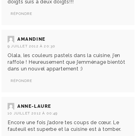
doigts suis à deux doigts!!!
RÉPONDRE
AMANDINE
9 JUILLET 2012 À 20:30
Olala, les couleurs pastels dans la cuisine, j’en
raffole ! Heureusement que j’emménage bientôt
dans un nouvel appartement :)
RÉPONDRE
ANNE-LAURE
10 JUILLET 2012 À 00:49
Encore une fois j’adore tes coups de cœur. Le
fauteuil est superbe et la cuisine est à tomber.