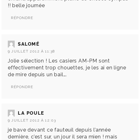
!! belle journée
RÉPONDRE
SALOMÉ
9 JUILLET 2012 À 11:38
Jolie sélection ! Les casiers AM-PM sont
effectivement trop chouettes, je les ai en ligne
de mire depuis un bail….
RÉPONDRE
LA POULE
9 JUILLET 2012 À 12:03
je bave devant ce fauteuil depuis l’année
dernière, c’est sur, un jour il sera mien ! mais