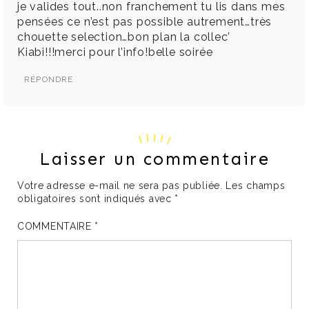
je valides tout..non franchement tu lis dans mes
pensées ce n’est pas possible autrement…très
chouette selection…bon plan la collec’
Kiabi!!!merci pour l’info!belle soirée
RÉPONDRE
Laisser un commentaire
Votre adresse e-mail ne sera pas publiée.
Les champs
obligatoires sont indiqués avec
*
COMMENTAIRE
*