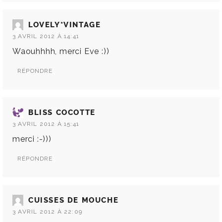
LOVELY*VINTAGE
3 AVRIL 2012 À 14:41
Waouhhhh, merci Eve :))
RÉPONDRE
BLISS COCOTTE
3 AVRIL 2012 À 15:41
merci :-)))
RÉPONDRE
CUISSES DE MOUCHE
3 AVRIL 2012 À 22:09