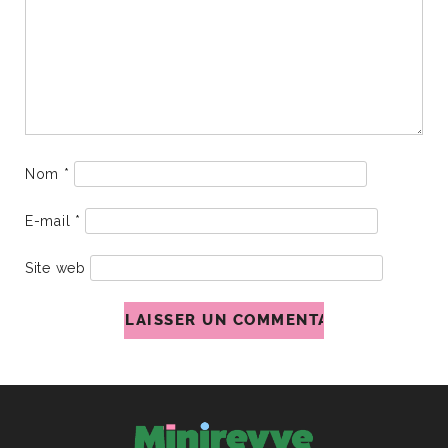
Nom
*
E-mail
*
Site web