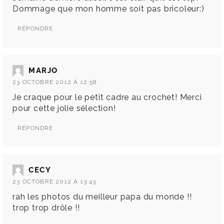
Dommage que mon homme soit pas bricoleur:)
RÉPONDRE
MARJO
23 OCTOBRE 2012 À 12:58
Je craque pour le petit cadre au crochet! Merci
pour cette jolie sélection!
RÉPONDRE
CECY
23 OCTOBRE 2012 À 13:43
rah les photos du meilleur papa du monde !!
trop trop drôle !!