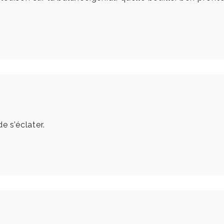
e s’éclater.