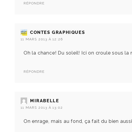
RÉPONDRE
CONTES GRAPHIQUES
11 MARS 2013 À 12:26
Oh la chance! Du soleil! Ici on croule sous l
RÉPONDRE
MIRABELLE
11 MARS 2013 À 13:02
On enrage, mais au fond, ça fait du bien aussi