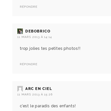
RÉPONDRE
DEBOBRICO
11 MARS 2013 À 14:14
trop jolies tes petites photos!!
RÉPONDRE
ARC EN CIEL
11 MARS 2013 À 15:26
c’est le paradis des enfants!