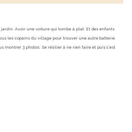
jardin. Avoir une voiture qui tombe à plat. Et des enfants
us les copains du village pour trouver une autre batterie.
ontrer 3 photos. Se résilier à ne rien faire et puis c’est