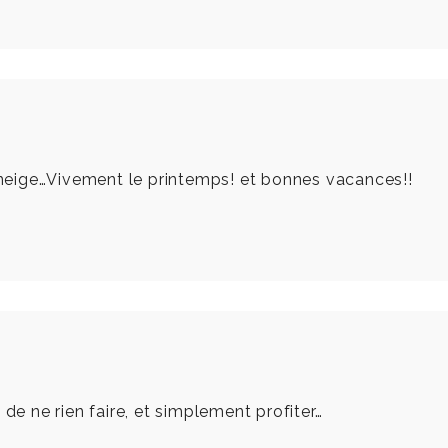
a neige…Vivement le printemps! et bonnes vacances!!
 de ne rien faire, et simplement profiter…