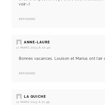
voir:-)
RÉPONDRE
ANNE-LAURE
11 MARS 2013 À 20:40
Bonnes vacances. Louison et Marius ont l’air d
RÉPONDRE
LA QUICHE
11 MARS 2013 À 21:59