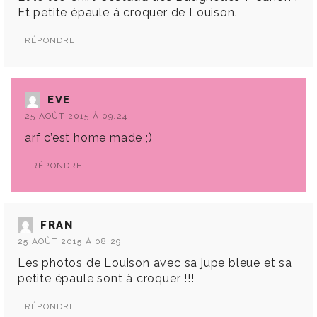
Et petite épaule à croquer de Louison.
RÉPONDRE
EVE
25 AOÛT 2015 À 09:24
arf c’est home made ;)
RÉPONDRE
FRAN
25 AOÛT 2015 À 08:29
Les photos de Louison avec sa jupe bleue et sa
petite épaule sont à croquer !!!
RÉPONDRE