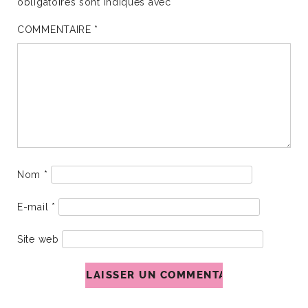
obligatoires sont indiqués avec
*
COMMENTAIRE
*
Nom
*
E-mail
*
Site web