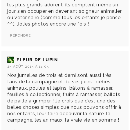
les plus grands adorent, ils comptent même un
jour s’en occuper en devenant soigneur animalier
ou vétérinaire (comme tous les enfants je pense
^^). Jolies photos encore une fois !
RÉPONDRE
FLEUR DE LUPIN
25 AOÛT 2015 À 14:05
Nos jumelles de trois et demi sont aussi très
fans de la campagne et de ses joies : bébés
animaux, poules et lapins, bâtons à ramasser,
feuilles à collectionner, fruits à ramasser, ballots
de paille à grimper ! Je crois que c’est une des
belles choses simples que nous pouvons offrir à
nos enfants, leur faire découvrir la nature, la
campagne, les animaux, la vraie vie en somme !