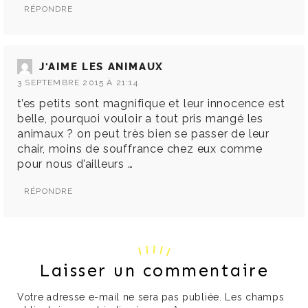
RÉPONDRE
J'AIME LES ANIMAUX
3 SEPTEMBRE 2015 À 21:14
t’es petits sont magnifique et leur innocence est
belle, pourquoi vouloir a tout pris mangé les
animaux ? on peut très bien se passer de leur
chair, moins de souffrance chez eux comme
pour nous d’ailleurs …
RÉPONDRE
Laisser un commentaire
Votre adresse e-mail ne sera pas publiée.
Les champs