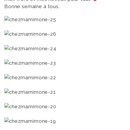
Bonne semaine à tous.