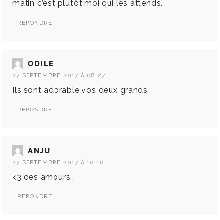
matin c’est plutôt moi qui les attends.
RÉPONDRE
ODILE
27 SEPTEMBRE 2017 À 08:27
Ils sont adorable vos deux grands.
RÉPONDRE
ANJU
27 SEPTEMBRE 2017 À 10:10
<3 des amours..
RÉPONDRE