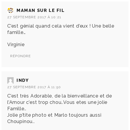
MAMAN SUR LE FIL
27 SEPTEMBRE 2017 À 10:21
C’est génial quand cela vient d’eux ! Une belle
famille…
Virginie
RÉPONDRE
INDY
27 SEPTEMBRE 2017 À 11:50
C’est très Adorable, de la bienveillance et de
l’Amour c’est trop chou..Vous etes une jolie
Famille..
Jolie p’tite photo et Marlo toujours aussi
Choupinou..