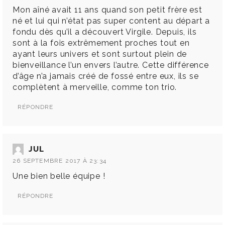
Mon aîné avait 11 ans quand son petit frère est
né et lui qui n’état pas super content au départ a
fondu dès qu’il a découvert Virgile. Depuis, ils
sont à la fois extrêmement proches tout en
ayant leurs univers et sont surtout plein de
bienveillance l’un envers l’autre. Cette différence
d’âge n’a jamais créé de fossé entre eux, ils se
complètent à merveille, comme ton trio.
RÉPONDRE
JUL
26 SEPTEMBRE 2017 À 23:34
Une bien belle équipe !
RÉPONDRE