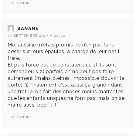
RÉPONDRE
BANANE
27 SEPTEMBRE 2017 À 20:24
Moi aussi je m’étais promis de n’en pas faire
peser sur leurs épaules la charge de leur petit
frère.
Et puis force est de constater que 1) ils sont
demandeurs 2) parfois on ne peut pas faire
autrement (mains pleines, impossible d’ouvrir la
porte) 3) finalement c’est aussi ça grandir dans
une fratrie, on fait des choses moins marrantes,
que les enfants uniques ne font pas, mais on se
marre aussi bcp ! :-)
RÉPONDRE