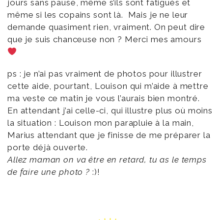
jours sans pause, même s’ils sont fatigués et
même si les copains sont là. Mais je ne leur
demande quasiment rien, vraiment. On peut dire
que je suis chanceuse non ? Merci mes amours
ps : je n’ai pas vraiment de photos pour illustrer
cette aide, pourtant, Louison qui m’aide à mettre
ma veste ce matin je vous l’aurais bien montré.
En attendant j’ai celle-ci, qui illustre plus où moins
la situation : Louison mon parapluie à la main,
Marius attendant que je finisse de me préparer la
porte déjà ouverte.
Allez maman on va être en retard, tu as le temps
de faire une photo ?
:)!