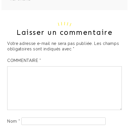
Laisser un commentaire
Votre adresse e-mail ne sera pas publiée.
Les champs
obligatoires sont indiqués avec
*
COMMENTAIRE
*
Nom
*