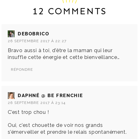
12 COMMENTS
DEBOBRICO
26 SEPTEMBRE 2017 À 22:27
Bravo aussi à toi, d’être la maman qui leur
insuffle cette énergie et cette bienveillance…
RÉPONDRE
DAPHNÉ @ BE FRENCHIE
26 SEPTEMBRE 2017 À 23:14
C’est trop chou !
Oui, c’est chouette de voir nos grands
s’émerveiller et prendre le relais spontanément.