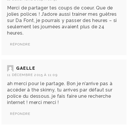
Merci de partager tes coups de coeur. Que de
jolies polices ! J’adore aussi trainer mes guêtres
sur Da Font, je pourrais y passer des heures – si
seulement les journées avaient plus de 24
heures.
RÉPONDRE
GAELLE
11 DÉCEMBRE 2015 À 11:09
ah merci pour le partage. Bon je n’arrive pas à
accéder à the skinny, tu arrives par défaut sur
police du dessous. je fais faire une recherche
internet ! merci merci !
RÉPONDRE