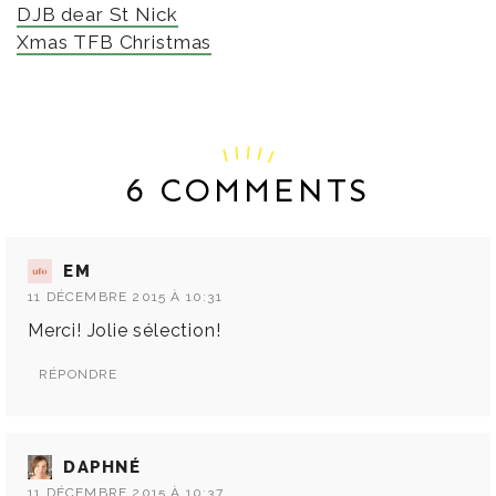
DJB dear St Nick
Xmas TFB Christmas
6 COMMENTS
EM
11 DÉCEMBRE 2015 À 10:31
Merci! Jolie sélection!
RÉPONDRE
DAPHNÉ
11 DÉCEMBRE 2015 À 10:37