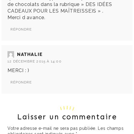
de chocolats dans la rubrique » DES IDÉES
CADEAUX POUR LES MAÎTRE(SSE)S » .
Merci d avance.
RÉPONDRE
NATHALIE
12 DÉCEMBRE 2015 À 14:00
MERCI : )
RÉPONDRE
Laisser un commentaire
Votre adresse e-mail ne sera pas publiée.
Les champs