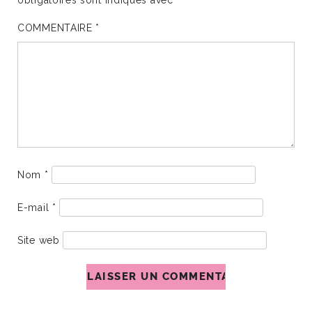
obligatoires sont indiqués avec
*
COMMENTAIRE
*
Nom
*
E-mail
*
Site web