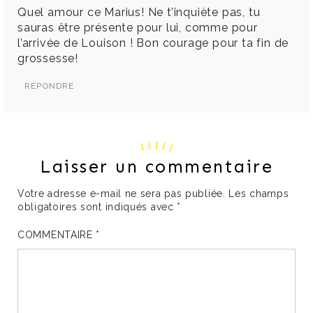
Quel amour ce Marius! Ne t’inquiète pas, tu
sauras être présente pour lui, comme pour
l’arrivée de Louison ! Bon courage pour ta fin de
grossesse!
RÉPONDRE
Laisser un commentaire
Votre adresse e-mail ne sera pas publiée.
Les champs
obligatoires sont indiqués avec
*
COMMENTAIRE
*