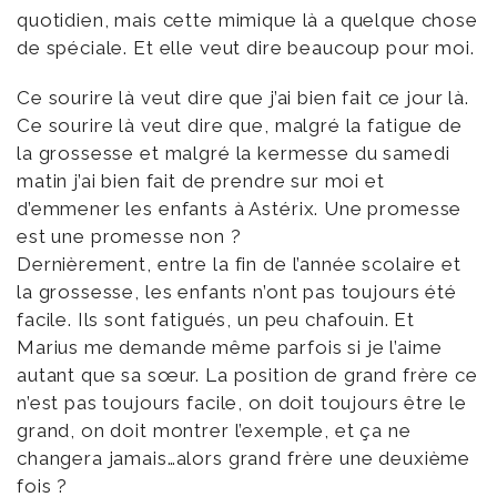
quotidien, mais cette mimique là a quelque chose
de spéciale. Et elle veut dire beaucoup pour moi.
Ce sourire là veut dire que j’ai bien fait ce jour là.
Ce sourire là veut dire que, malgré la fatigue de
la grossesse et malgré la kermesse du samedi
matin j’ai bien fait de prendre sur moi et
d’emmener les enfants à Astérix. Une promesse
est une promesse non ?
Dernièrement, entre la fin de l’année scolaire et
la grossesse, les enfants n’ont pas toujours été
facile. Ils sont fatigués, un peu chafouin. Et
Marius me demande même parfois si je l’aime
autant que sa sœur. La position de grand frère ce
n’est pas toujours facile, on doit toujours être le
grand, on doit montrer l’exemple, et ça ne
changera jamais…alors grand frère une deuxième
fois ?