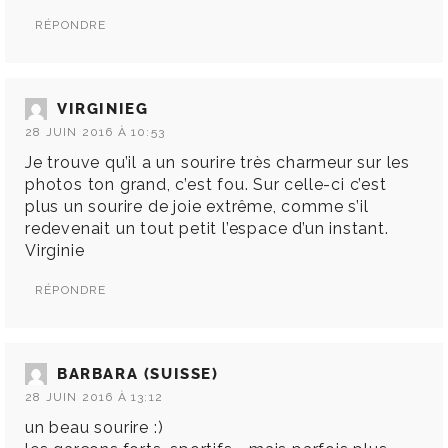
RÉPONDRE
VIRGINIEG
28 JUIN 2016 À 10:53
Je trouve qu’il a un sourire très charmeur sur les
photos ton grand, c’est fou. Sur celle-ci c’est
plus un sourire de joie extrême, comme s’il
redevenait un tout petit l’espace d’un instant.
Virginie
RÉPONDRE
BARBARA (SUISSE)
28 JUIN 2016 À 13:12
un beau sourire :)