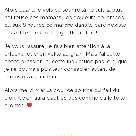
Alors quand je vois ce sourire là, je suis la plus
heureuse des mamans, les douleurs de jambes
du aux 8 heures de marche dans le parc n’existe
plus et le cœur est regonflé à bloc !
Je vous rassure, je fais bien attention à la
brioche, et chéri veille au grain. Mais j’ai cette
petite pression là, cette inquiétude pas loin, que
je ne pourrais plus leur consacrer autant de
temps qu’aujourd’hui.
Alors merci Marius pour ce sourire qui fait du
bien, il y en aura d’autres des comme ça je te le
promet.