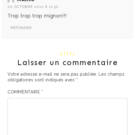
20 OCTOBRE 2012 À 11:52
Trop trop trop mignon!!!
RÉPONDRE
Laisser un commentaire
Votre adresse e-mail ne sera pas publiée.
Les champs
obligatoires sont indiqués avec
*
COMMENTAIRE
*