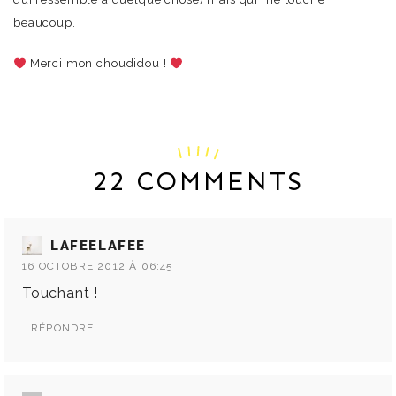
beaucoup.
Merci mon choudidou !
22 COMMENTS
LAFEELAFEE
16 OCTOBRE 2012 À 06:45
Touchant !
RÉPONDRE