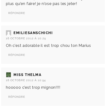
plus qu'en faire! je n'ose pas les jeter!
RÉPONDRE
EMILIESANSCHICHI
16 OCTOBRE 2012 À 10:25
Oh c’est adorable il est trop chou ton Marius
RÉPONDRE
MISS THELMA
16 OCTOBRE 2012 À 10:54
hooooo c’est trop mignon!!!!
RÉPONDRE