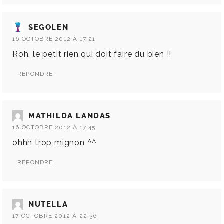
SEGOLEN
16 OCTOBRE 2012 À 17:21
Roh, le petit rien qui doit faire du bien !!
RÉPONDRE
MATHILDA LANDAS
16 OCTOBRE 2012 À 17:45
ohhh trop mignon ^^
RÉPONDRE
NUTELLA
17 OCTOBRE 2012 À 22:36