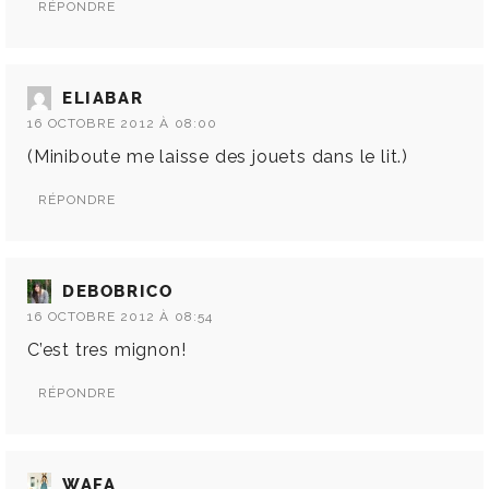
RÉPONDRE
ELIABAR
16 OCTOBRE 2012 À 08:00
(Miniboute me laisse des jouets dans le lit.)
RÉPONDRE
DEBOBRICO
16 OCTOBRE 2012 À 08:54
C’est tres mignon!
RÉPONDRE
WAFA