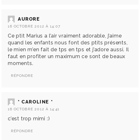
AURORE
16 OCTOBRE 2012 À 14:07
Ce ptit Marius a l’air vraiment adorable, j’aime
quand les enfants nous font des ptits présents,
le mien m’en fait de tps en tps et j’adore aussi. Il
faut en profiter un maximum ce sont de beaux
moments.
RÉPONDRE
* CAROLINE *
16 OCTOBRE 2012 À 14:41
c’est trop mimi :)
RÉPONDRE