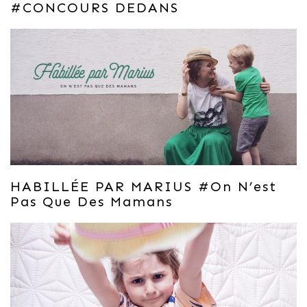
#CONCOURS DEDANS
HABILLÉE PAR MARIUS #on N’est
Pas Que Des Mamans