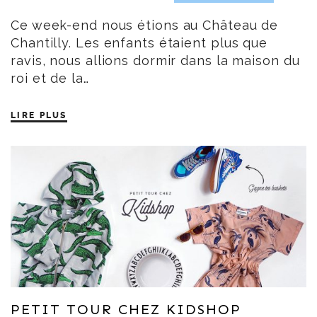
Ce week-end nous étions au Château de
Chantilly. Les enfants étaient plus que
ravis, nous allions dormir dans la maison du
roi et de la…
LIRE PLUS
PETIT TOUR CHEZ KIDSHOP