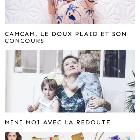
CAMCAM, LE DOUX PLAID ET SON
CONCOURS
MINI MOI AVEC LA REDOUTE