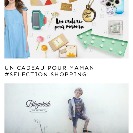
UN CADEAU POUR MAMAN
#SELECTION SHOPPING