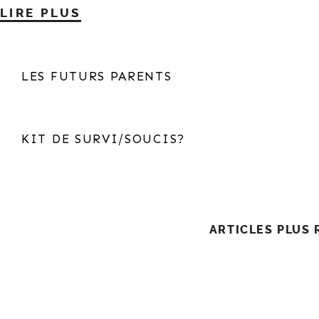
LIRE PLUS
LES FUTURS PARENTS
KIT DE SURVI/SOUCIS?
Navigation
ARTICLES PLUS
Des
Articles