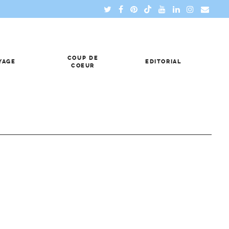
COUP DE
YAGE
EDITORIAL
COEUR