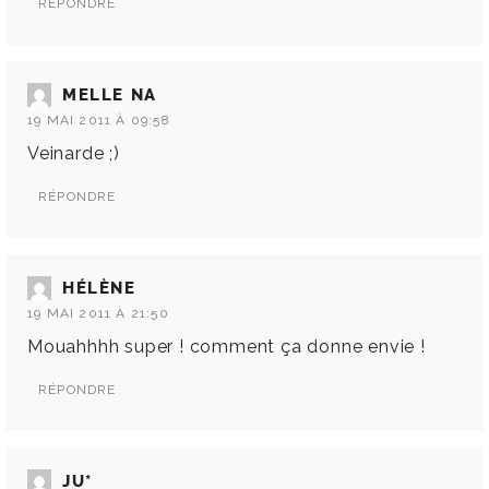
RÉPONDRE
MELLE NA
19 MAI 2011 À 09:58
Veinarde ;)
RÉPONDRE
HÉLÈNE
19 MAI 2011 À 21:50
Mouahhhh super ! comment ça donne envie !
RÉPONDRE
JU*