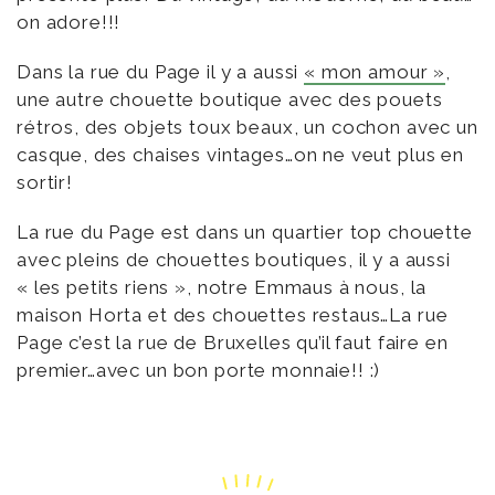
on adore!!!
Dans la rue du Page il y a aussi
« mon amour »
,
une autre chouette boutique avec des pouets
rétros, des objets toux beaux, un cochon avec un
casque, des chaises vintages…on ne veut plus en
sortir!
La rue du Page est dans un quartier top chouette
avec pleins de chouettes boutiques, il y a aussi
« les petits riens », notre Emmaus à nous, la
maison Horta et des chouettes restaus…La rue
Page c’est la rue de Bruxelles qu’il faut faire en
premier…avec un bon porte monnaie!! :)