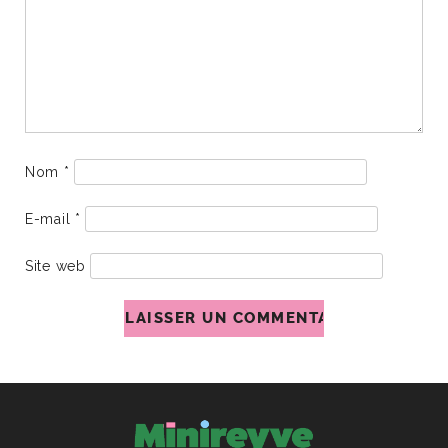
Nom
*
E-mail
*
Site web