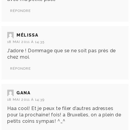
RÉPONDRE
MÉLISSA
18 MAI 2011 À 14:35
J’adore ! Dommage que se ne soit pas près de
chez moi.
RÉPONDRE
GANA
18 MAI 2011 À 14:39
Haa cool! Et je peux te filer d’autres adresses
pour la prochaine! fois! a Bruxelles, on a plein de
petits coins sympas! ^_^