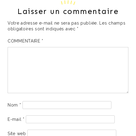
Laisser un commentaire
Votre adresse e-mail ne sera pas publiée.
Les champs
obligatoires sont indiqués avec
*
COMMENTAIRE
*
Nom
*
E-mail
*
Site web