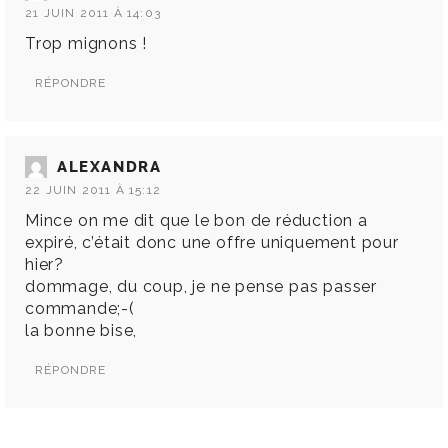
21 JUIN 2011 À 14:03
Trop mignons !
RÉPONDRE
ALEXANDRA
22 JUIN 2011 À 15:12
Mince on me dit que le bon de réduction a
expiré, c’était donc une offre uniquement pour
hier?
dommage, du coup, je ne pense pas passer
commande;-(
la bonne bise,
RÉPONDRE