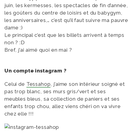
juin, les kermesses, les spectacles de fin d’année,
les goûters du centre de loisirs et du babygym,
les anniversaires,… c’est qu’il faut suivre ma pauvre
dame :)
Le principal c’est que les billets arrivent à temps
non ? :D
Bref, j’ai aimé quoi en mai ?
Un compte instagram ?
Celui de
Tessahop
, j’aime son intérieur soigné et
pas trop blanc, ses murs gris/vert et ses
meubles bleus, sa collection de paniers et ses
enfants trop chou, allez viens chéri on va vivre
chez elle !!!