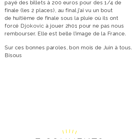
payé des billets à 200 euros pour des 1/4 de
finale (les 2 places), au final j’ai vu un bout
de huitième de finale sous la pluie où ils ont
forcé D
jokovic
à jouer 2h01 pour ne pas nous
rembourser. Elle est belle l’image de la France.
Sur ces bonnes paroles, bon mois de Juin à tous.
Bisous