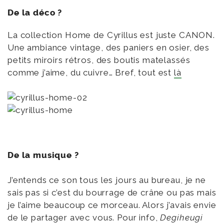
De la déco ?
La collection Home de Cyrillus est juste CANON.
Une ambiance vintage, des paniers en osier, des
petits miroirs rétros, des boutis matelassés
comme j’aime, du cuivre… Bref, tout est
là
De la musique ?
J’entends ce son tous les jours au bureau, je ne
sais pas si c’est du bourrage de crâne ou pas mais
je l’aime beaucoup ce morceau. Alors j’avais envie
de le partager avec vous. Pour info,
Degiheugi