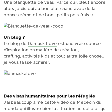
Une blanquette de veau
. Parce qu’il pleut encore
alors je dis oui au bon plat chaud avec de la
bonne crème et de bons petits pois frais :)
Un blog ?
Le blog de
Damask Love
est une vraie source
d’inspiration en matière de création,
crafting, activités kids et tout autre jolie chose…
je vous laisse admirer.
Des visas humanitaires pour les réfugiés
J’ai beaucoup aimé
cette vidéo
de Médecin du
monde qui illustre bien la situation actuelle et qui