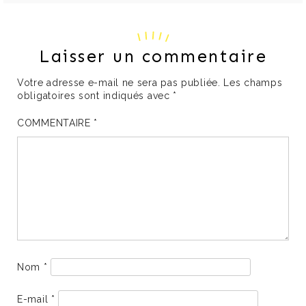
Laisser un commentaire
Votre adresse e-mail ne sera pas publiée.
Les champs
obligatoires sont indiqués avec
*
COMMENTAIRE
*
Nom
*
E-mail
*