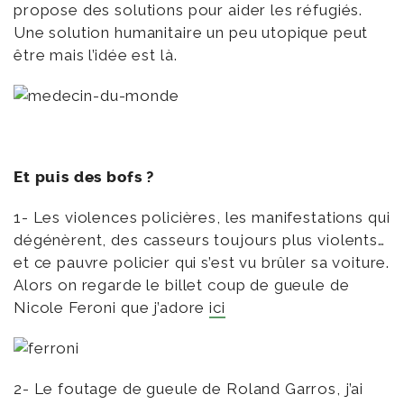
propose des solutions pour aider les réfugiés.
Une solution humanitaire un peu utopique peut
être mais l’idée est là.
Et puis des bofs ?
1- Les violences policières, les manifestations qui
dégénèrent, des casseurs toujours plus violents…
et ce pauvre policier qui s’est vu brûler sa voiture.
Alors on regarde le billet coup de gueule de
Nicole Feroni que j’adore
ici
2- Le foutage de gueule de Roland Garros, j’ai