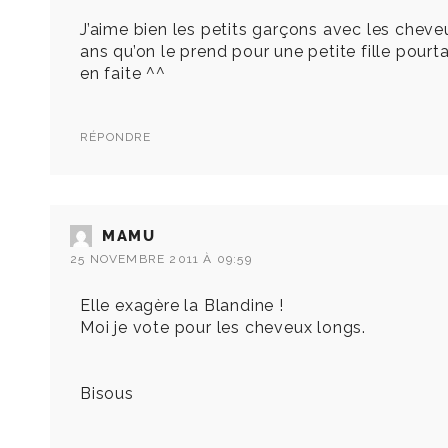
J’aime bien les petits garçons avec les cheveux
ans qu’on le prend pour une petite fille pou
en faite ^^
RÉPONDRE
MAMU
25 NOVEMBRE 2011 À 09:59
Elle exagère la Blandine !
Moi je vote pour les cheveux longs.
Bisous