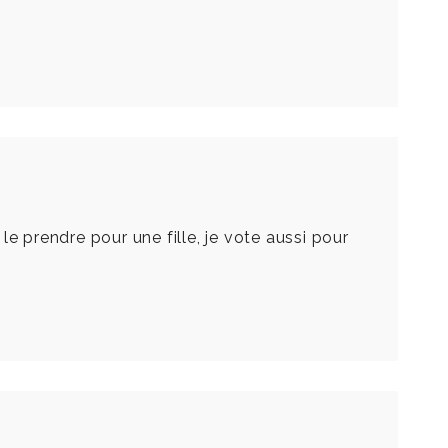
 prendre pour une fille, je vote aussi pour