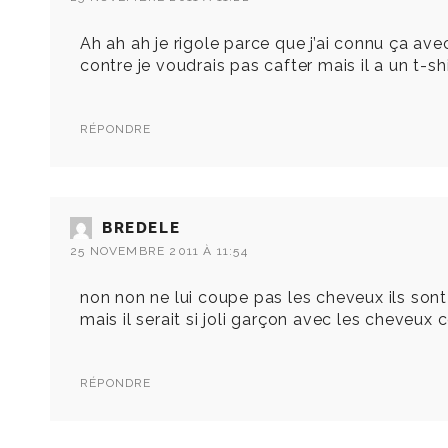
Ah ah ah je rigole parce que j’ai connu ça ave
contre je voudrais pas cafter mais il a un t-shi
RÉPONDRE
BREDELE
25 NOVEMBRE 2011 À 11:54
non non ne lui coupe pas les cheveux ils sont
mais il serait si joli garçon avec les cheveux 
RÉPONDRE