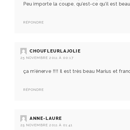
Peu importe la coupe, qu’est-ce qu’il est beau
RÉPONDRE
CHOUFLEURLAJOLIE
25 NOVEMBRE 2011 À 00:17
ça m’énerve !!!! Il est très beau Marius et fran
RÉPONDRE
ANNE-LAURE
25 NOVEMBRE 2011 À 01:41