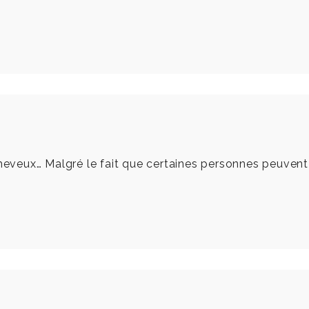
eux… Malgré le fait que certaines personnes peuvent le