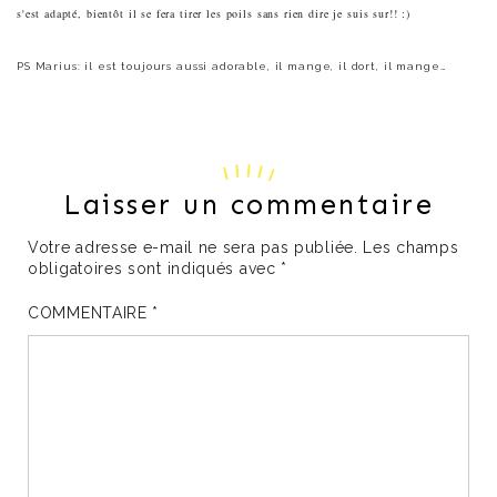
s'est adapté, bientôt il se fera tirer les poils sans rien dire je suis sur!! :)
PS Marius: il est toujours aussi adorable, il mange, il dort, il mange…
Laisser un commentaire
Votre adresse e-mail ne sera pas publiée.
Les champs
obligatoires sont indiqués avec
*
COMMENTAIRE
*