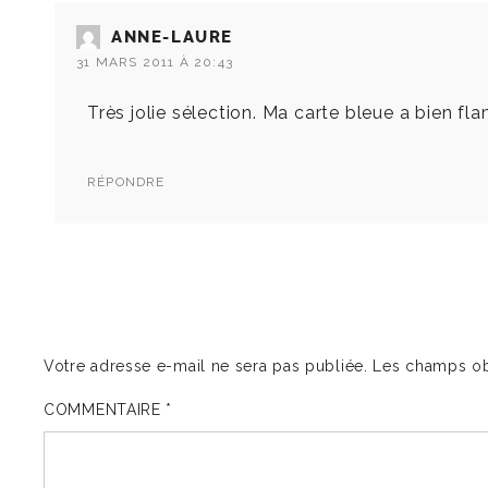
ANNE-LAURE
31 MARS 2011 À 20:43
Très jolie sélection. Ma carte bleue a bien fl
RÉPONDRE
Votre adresse e-mail ne sera pas publiée.
Les champs ob
COMMENTAIRE
*