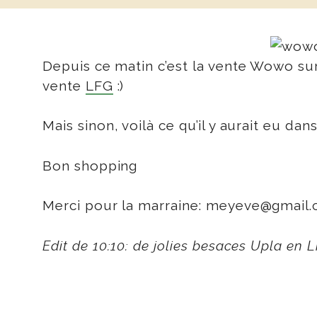
Depuis ce matin c’est la vente Wowo su
vente
LFG
:)
Mais sinon, voilà ce qu’il y aurait eu dan
Bon shopping
Merci pour la marraine: meyeve@gmail
Edit de 10:10: de jolies besaces Upla en 