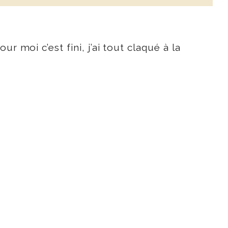
ur moi c’est fini, j’ai tout claqué à la