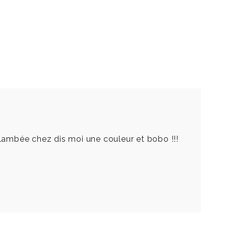
p flambée chez dis moi une couleur et bobo !!!