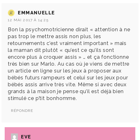
EMMANUELLE
12 MAI 2017 À 14:25
Bon la psychomotricienne dirait « attention à ne
pas trop le mettre assis non plus, les
retournements c’est vraiment important » mais
la maman dit plutôt « qu’est ce qu’ils sont
encore plus à croquer assis » … et ça fonctionne
très bien sur Marlo. Au cas où je viens de mettre
un article en ligne sur les jeux à proposer aux
bébés futurs rampeurs et celui sur les jeux pour
bébés assis arrive très vite. Même si avec deux
grands à la maison je pense qu’il est déjà bien
stimulé ce p’tit bonhomme.
RÉPONDRE
EVE