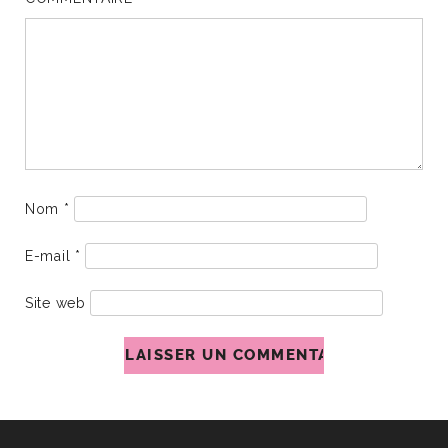
Nom
*
E-mail
*
Site web