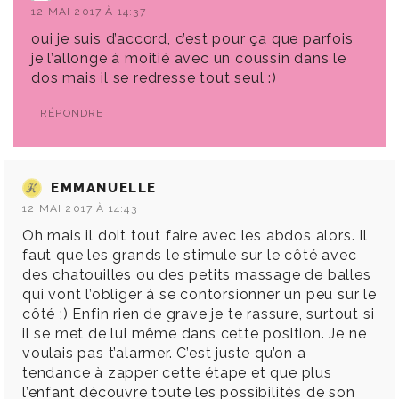
12 MAI 2017 À 14:37
oui je suis d’accord, c’est pour ça que parfois
je l’allonge à moitié avec un coussin dans le
dos mais il se redresse tout seul :)
RÉPONDRE
EMMANUELLE
12 MAI 2017 À 14:43
Oh mais il doit tout faire avec les abdos alors. Il
faut que les grands le stimule sur le côté avec
des chatouilles ou des petits massage de balles
qui vont l’obliger à se contorsionner un peu sur le
côté ;) Enfin rien de grave je te rassure, surtout si
il se met de lui même dans cette position. Je ne
voulais pas t’alarmer. C’est juste qu’on a
tendance à zapper cette étape et que plus
l’enfant découvre toute les possibilités de son