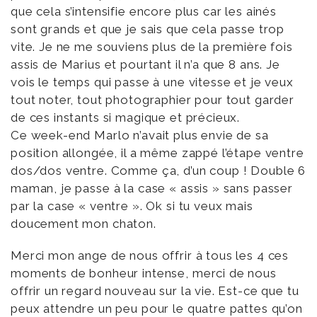
que cela s’intensifie encore plus car les ainés
sont grands et que je sais que cela passe trop
vite. Je ne me souviens plus de la première fois
assis de Marius et pourtant il n’a que 8 ans. Je
vois le temps qui passe à une vitesse et je veux
tout noter, tout photographier pour tout garder
de ces instants si magique et précieux.
Ce week-end Marlo n’avait plus envie de sa
position allongée, il a même zappé l’étape ventre
dos/dos ventre. Comme ça, d’un coup ! Double 6
maman, je passe à la case « assis » sans passer
par la case « ventre ». Ok si tu veux mais
doucement mon chaton.
Merci mon ange de nous offrir à tous les 4 ces
moments de bonheur intense, merci de nous
offrir un regard nouveau sur la vie. Est-ce que tu
peux attendre un peu pour le quatre pattes qu’on