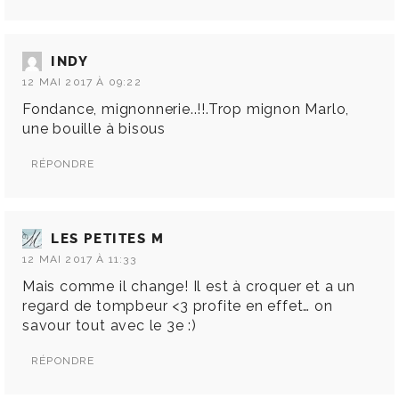
INDY
12 MAI 2017 À 09:22
Fondance, mignonnerie..!!.Trop mignon Marlo,
une bouille à bisous
RÉPONDRE
LES PETITES M
12 MAI 2017 À 11:33
Mais comme il change! Il est à croquer et a un
regard de tompbeur <3 profite en effet… on
savour tout avec le 3e :)
RÉPONDRE