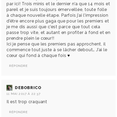
par ici! Trois minis et le dernier n’a que 14 mois et
pareil et je suis toujours émerveillée, toute folle
à chaque nouvelle étape. Parfois j’ai l’impression
d’être encore plus gaga que pour les premiers et
je me dis aussi que c’est parce que tout cela
passe trop vite, et autant en profiter à fond et en
prendre plein le cœur!!
Ici je pense que les premiers pas approchent, il
commence tout juste à se lâcher debout… J’ai le
cœur qui fond à chaque fois ♥
RÉPONDRE
DEBOBRICO
11 MAI 2017 À 22:37
Il est trop craquant
RÉPONDRE