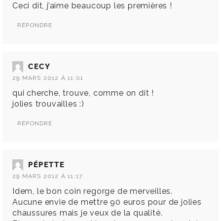
Ceci dit, j’aime beaucoup les premières !
RÉPONDRE
CECY
29 MARS 2012 À 11:01
qui cherche, trouve, comme on dit !
jolies trouvailles :)
RÉPONDRE
PÉPETTE
29 MARS 2012 À 11:17
Idem, le bon coin regorge de merveilles.
Aucune envie de mettre 90 euros pour de jolies
chaussures mais je veux de la qualité.