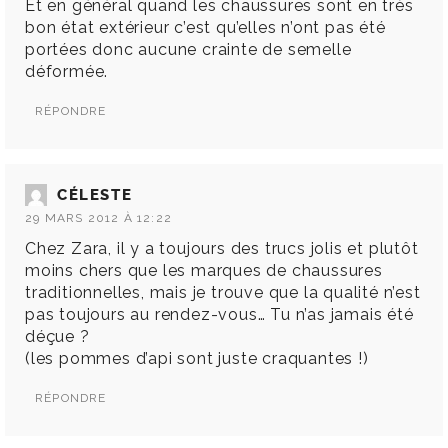
Et en général quand les chaussures sont en très
bon état extérieur c’est qu’elles n’ont pas été
portées donc aucune crainte de semelle
déformée.
RÉPONDRE
CÉLESTE
29 MARS 2012 À 12:22
Chez Zara, il y a toujours des trucs jolis et plutôt
moins chers que les marques de chaussures
traditionnelles, mais je trouve que la qualité n’est
pas toujours au rendez-vous… Tu n’as jamais été
déçue ?
(les pommes d’api sont juste craquantes !)
RÉPONDRE