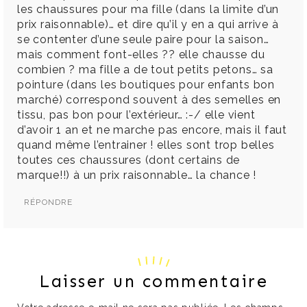
les chaussures pour ma fille (dans la limite d’un
prix raisonnable)… et dire qu’il y en a qui arrive à
se contenter d’une seule paire pour la saison…
mais comment font-elles ?? elle chausse du
combien ? ma fille a de tout petits petons… sa
pointure (dans les boutiques pour enfants bon
marché) correspond souvent à des semelles en
tissu, pas bon pour l’extérieur… :-/ elle vient
d’avoir 1 an et ne marche pas encore, mais il faut
quand même l’entrainer ! elles sont trop belles
toutes ces chaussures (dont certains de
marque!!) à un prix raisonnable… la chance !
RÉPONDRE
Laisser un commentaire