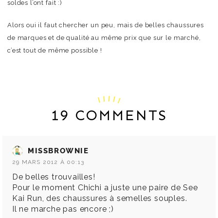
soldes l’ont fait :)
Alors oui il faut chercher un peu, mais de belles chaussures
de marques et de qualité au même prix que sur le marché,
c’est tout de même possible !
19 COMMENTS
MISSBROWNIE
29 MARS 2012 À 00:13
De belles trouvailles!
Pour le moment Chichi a juste une paire de See
Kai Run, des chaussures à semelles souples.
Il ne marche pas encore ;)