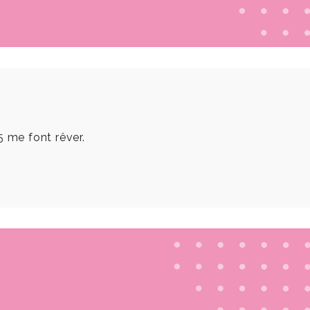
5 me font rêver.