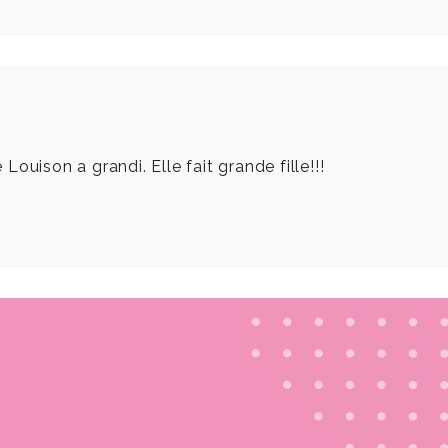
ouison a grandi. Elle fait grande fille!!!