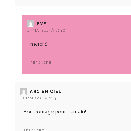
EVE
13 MAI 2013 À 16:16
merci ;)
RÉPONDRE
ARC EN CIEL
12 MAI 2013 À 21:41
Bon courage pour demain!
RÉPONDRE