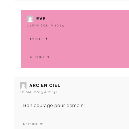
EVE
13 MAI 2013 À 16:15
merci :)
RÉPONDRE
ARC EN CIEL
12 MAI 2013 À 21:41
Bon courage pour demain!
RÉPONDRE