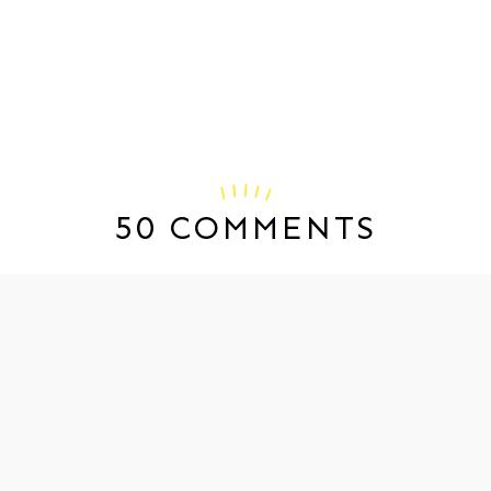
50 COMMENTS