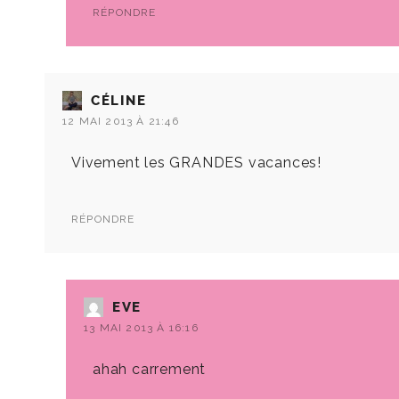
RÉPONDRE
CÉLINE
12 MAI 2013 À 21:46
Vivement les GRANDES vacances!
RÉPONDRE
EVE
13 MAI 2013 À 16:16
ahah carrement