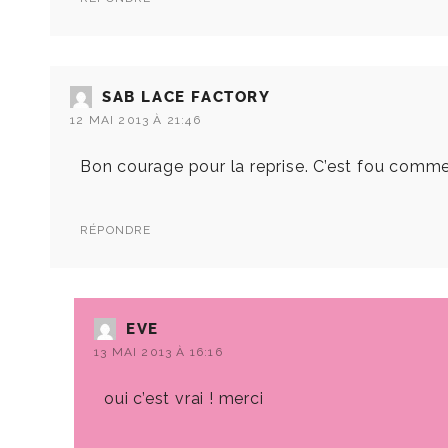
SAB LACE FACTORY
12 MAI 2013 À 21:46
Bon courage pour la reprise. C’est fou comme L
RÉPONDRE
EVE
13 MAI 2013 À 16:16
oui c’est vrai ! merci