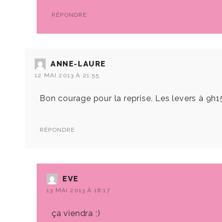
RÉPONDRE
ANNE-LAURE
12 MAI 2013 À 21:55
Bon courage pour la reprise. Les levers à 9h1
RÉPONDRE
EVE
13 MAI 2013 À 16:17
ça viendra ;)