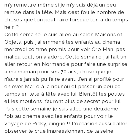
m’y remettre même si je m’y suis déjà un peu
remise dans la tête. Mais c’est fou le nombre de
choses que l’on peut faire lorsque l’on a du temps
hein ?
Cette semaine je suis allée au salon Maisons et
Objets, puis j’ai emmené les enfants au cinéma
mercredi comme promis pour voir Cro Man, pas
mal du tout, on a adoré. Cette semaine j’ai fait un
aller retour en Normandie pour faire une surprise
à ma maman pour ses 70 ans, chose que je
n’aurais jamais pu faire avant. J’en ai profité pour
enlever Marlo à la nounou et passer un peu de
temps en tête à tête avec lui. Bientôt les poules
et les moutons n’auront plus de secret pour lui.
Puis cette semaine je suis allée une deuxième
fois au cinéma avec les enfants pour voir le
voyage de Ricky, dingue !! L’occasion aussi d’aller
observer le crue impressionnant de la seine.