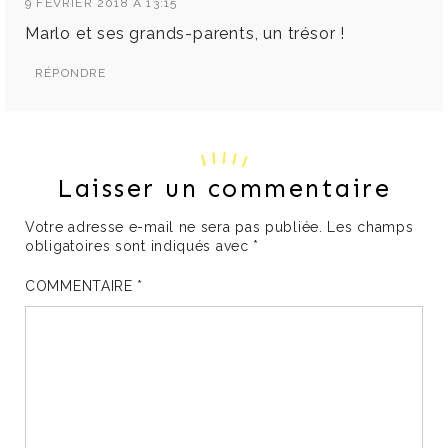
9 FÉVRIER 2018 À 13:15
Marlo et ses grands-parents, un trésor !
RÉPONDRE
Laisser un commentaire
Votre adresse e-mail ne sera pas publiée.
Les champs
obligatoires sont indiqués avec
*
COMMENTAIRE
*