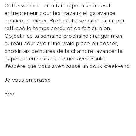
Cette semaine on a fait appel à un nouvel
entrepreneur pour les travaux et ça avance
beaucoup mieux. Bref, cette semaine j’ai un peu
rattrapé le temps perdu et ça fait du bien.
Objectif de la semaine prochaine : ranger mon
bureau pour avoir une vraie pièce ou bosser,
choisir les peintures de la chambre, avancer le
papercut du mois de février avec Youlie.
J’espère que vous avez passé un doux week-end
Je vous embrasse
Eve