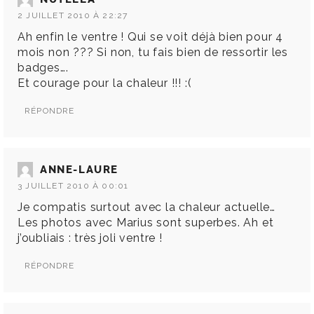
2 JUILLET 2010 À 22:27
Ah enfin le ventre ! Qui se voit déjà bien pour 4
mois non ??? Si non, tu fais bien de ressortir les
badges….
Et courage pour la chaleur !!! :(
RÉPONDRE
ANNE-LAURE
3 JUILLET 2010 À 00:01
Je compatis surtout avec la chaleur actuelle…
Les photos avec Marius sont superbes. Ah et
j’oubliais : très joli ventre !
RÉPONDRE