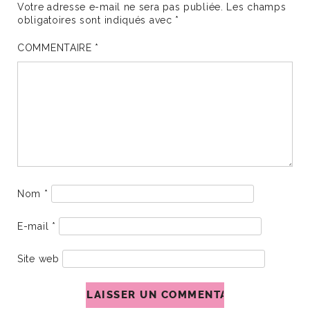
Votre adresse e-mail ne sera pas publiée.
Les champs
obligatoires sont indiqués avec
*
COMMENTAIRE
*
Nom
*
E-mail
*
Site web