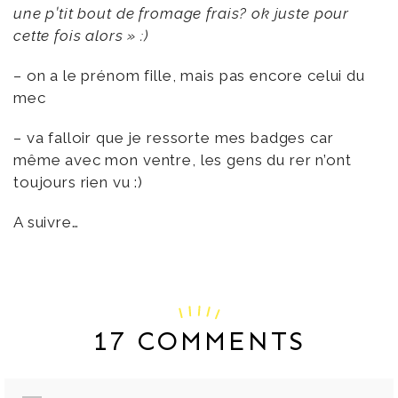
une p’tit bout de fromage frais? ok juste pour
cette fois alors » :)
– on a le prénom fille, mais pas encore celui du
mec
– va falloir que je ressorte mes badges car
même avec mon ventre, les gens du rer n’ont
toujours rien vu :)
A suivre…
17 COMMENTS