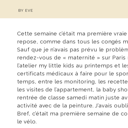
BY
EVE
Cette semaine c’était ma première vraie
repose, comme dans tous les congés ma
Sauf que je n’avais pas prévu le problèm
rendez-vous de « maternité » sur Paris
l’atelier my little kids au printemps et 
certificats médicaux à faire pour le sp
temps, entre les monitoring, les recette
les visites de l’appartement, la baby sho
rentrée de classe samedi matin juste av
activité avec de la peinture. J’avais oub
Bref, c’était ma première semaine de co
le vélo.