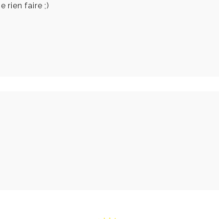
 rien faire ;)