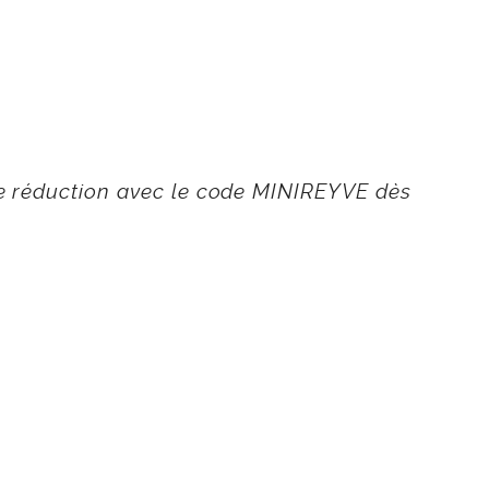
de réduction avec le code MINIREYVE dès