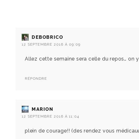
DEBOBRICO
12 SEPTEMBRE 2016 À 09:09
Allez cette semaine sera celle du repos… on y 
RÉPONDRE
MARION
12 SEPTEMBRE 2016 À 11:04
plein de courage!! (des rendez vous médicauu