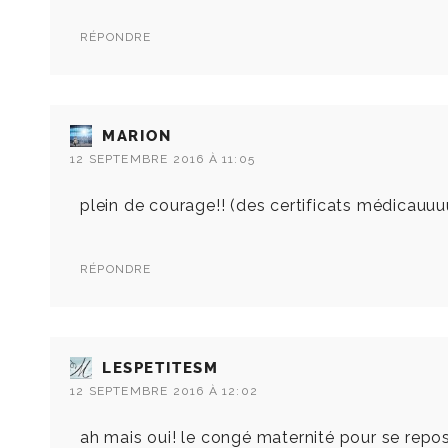
RÉPONDRE
MARION
12 SEPTEMBRE 2016 À 11:05
plein de courage!! (des certificats médicauuuu
RÉPONDRE
LESPETITESM
12 SEPTEMBRE 2016 À 12:02
ah mais oui! le congé maternité pour se repose