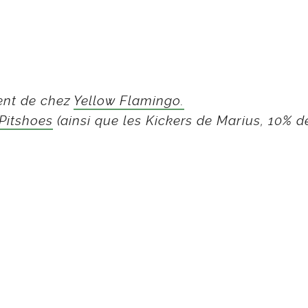
ient de chez
Yellow Flamingo.
Pitshoes
(ainsi que les Kickers de Marius, 10% 