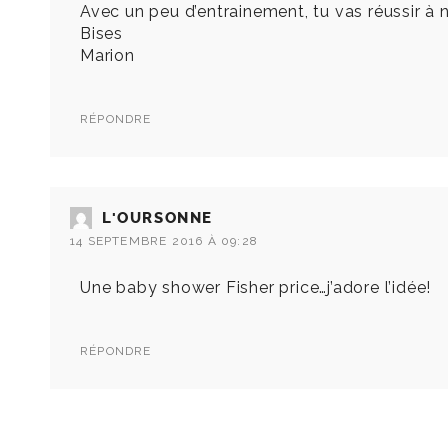
Avec un peu d’entrainement, tu vas réussir à ne
Bises
Marion
RÉPONDRE
L'OURSONNE
14 SEPTEMBRE 2016 À 09:28
Une baby shower Fisher price…j’adore l’idée!
RÉPONDRE