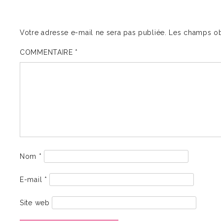
Votre adresse e-mail ne sera pas publiée.
Les champs ob
COMMENTAIRE
*
Nom
*
E-mail
*
Site web