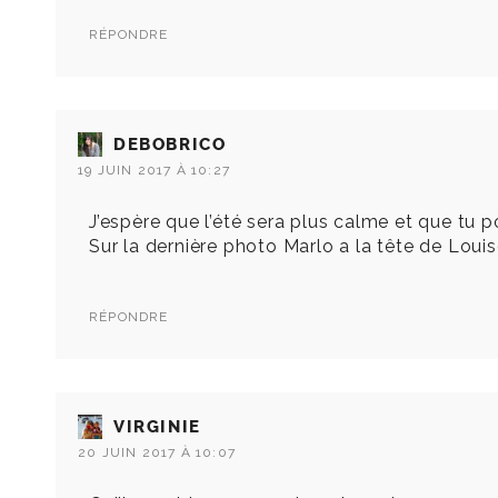
RÉPONDRE
DEBOBRICO
19 JUIN 2017 À 10:27
J’espère que l’été sera plus calme et que tu po
Sur la dernière photo Marlo a la tête de Louis
RÉPONDRE
VIRGINIE
20 JUIN 2017 À 10:07