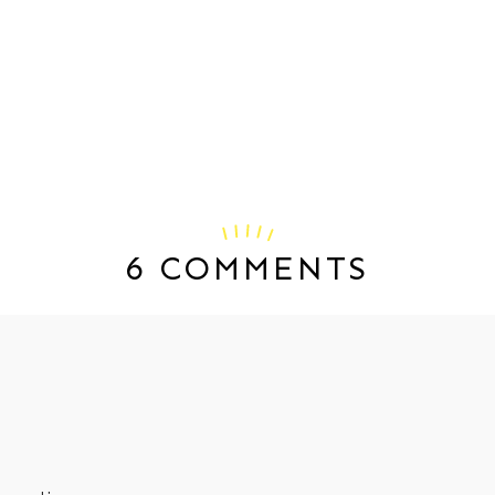
6 COMMENTS