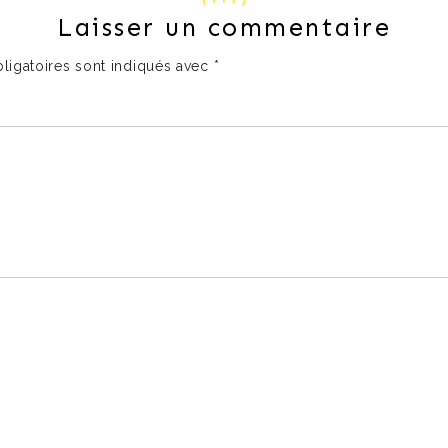
Laisser un commentaire
ligatoires sont indiqués avec
*