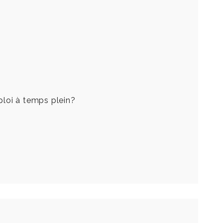
ploi à temps plein?