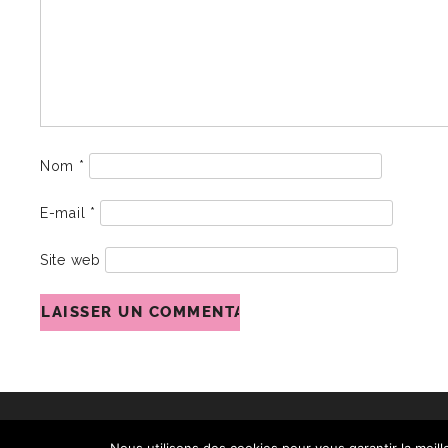
Nom
*
E-mail
*
Site web