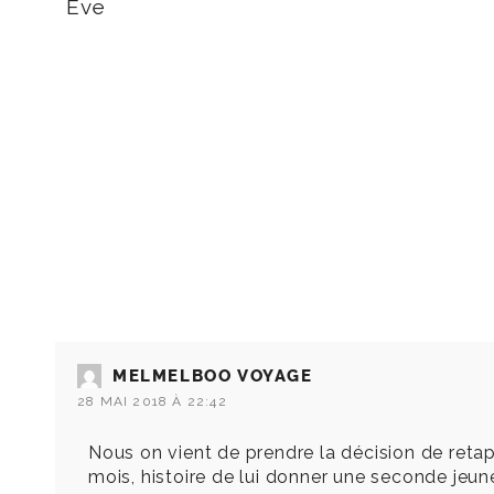
Eve
MELMELBOO VOYAGE
28 MAI 2018 À 22:42
Nous on vient de prendre la décision de reta
mois, histoire de lui donner une seconde jeun