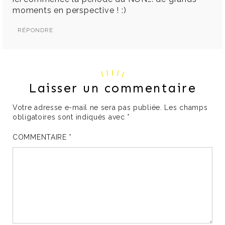
moments en perspective ! :)
RÉPONDRE
Laisser un commentaire
Votre adresse e-mail ne sera pas publiée.
Les champs
obligatoires sont indiqués avec
*
COMMENTAIRE
*