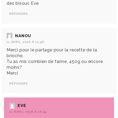
des bisous Eve
RÉPONDRE
NANOU
11 AVRIL 2016 À 13:46
Merci pour le partage pour la recette de la
brioche.
Tu as mis combien de farine, 450g ou encore
moins?
Merci
RÉPONDRE
EVE
11 AVRIL 2016 À 16:54