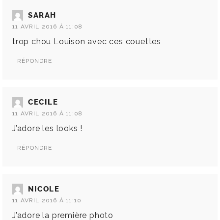
SARAH
11 AVRIL 2016 À 11:08
trop chou Louison avec ces couettes
RÉPONDRE
CECILE
11 AVRIL 2016 À 11:08
J’adore les looks !
RÉPONDRE
NICOLE
11 AVRIL 2016 À 11:10
J’adore la première photo