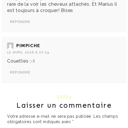
rare de la voir les cheveux attachés. Et Marius il
est toujours à croquer! Bises
RÉPONDRE
PIMPICHE
12 AVRIL 2016 À 07:24
Couettes ;-)
RÉPONDRE
Laisser un commentaire
Votre adresse e-mail ne sera pas publiée.
Les champs
obligatoires sont indiqués avec
*