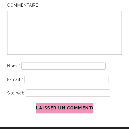
COMMENTAIRE
*
Nom
*
E-mail
*
Site web