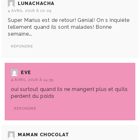
LUNACHACHA
4 AVRIL 2016 À 10:05
Super Marius est de retour! Génial! On s inquiète
tellement quand ils sont malades! Bonne
semaine….
RÉPONDRE
EVE
4 AVRIL 2016 À 14:55
oui surtout quand ils ne mangent plus et qu’ils
perdent du poids
RÉPONDRE
MAMAN CHOCOLAT