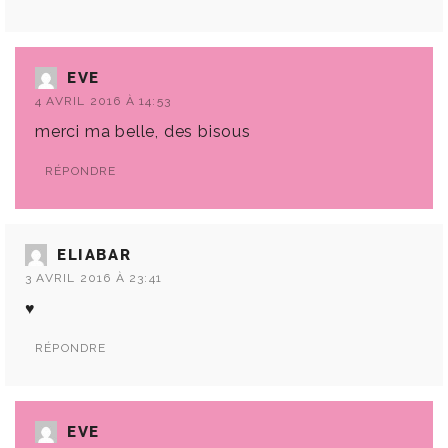
EVE
4 AVRIL 2016 À 14:53
merci ma belle, des bisous
RÉPONDRE
ELIABAR
3 AVRIL 2016 À 23:41
♥
RÉPONDRE
EVE