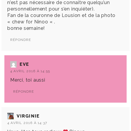
n’est pas nécessaire de connaitre quelqu’un
personnellement pour s’en inquiéter).
Fan de la couronne de Lousion et de la photo
« chew for Ninoo « .
bonne semaine!
RÉPONDRE
EVE
4 AVRIL 2016 À 14:55
Merci, toi aussi
RÉPONDRE
VIRGINIE
4 AVRIL 2016 À 14:37