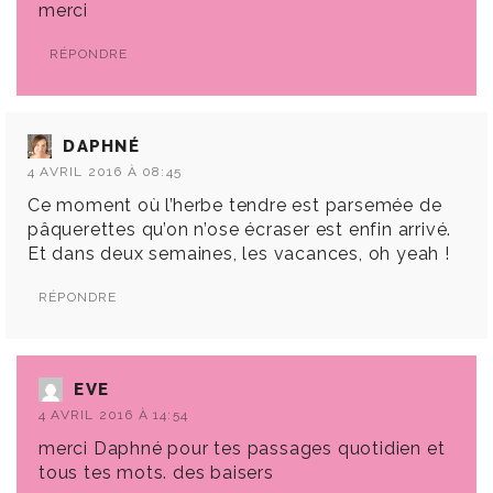
merci
RÉPONDRE
DAPHNÉ
4 AVRIL 2016 À 08:45
Ce moment où l’herbe tendre est parsemée de
pâquerettes qu’on n’ose écraser est enfin arrivé.
Et dans deux semaines, les vacances, oh yeah !
RÉPONDRE
EVE
4 AVRIL 2016 À 14:54
merci Daphné pour tes passages quotidien et
tous tes mots. des baisers