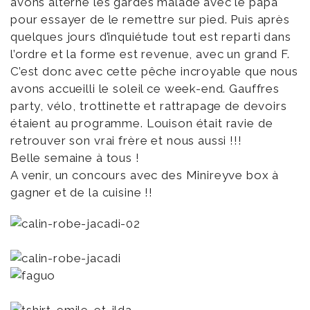
avons alterné les gardes malade avec le papa
pour essayer de le remettre sur pied. Puis après
quelques jours d’inquiétude tout est reparti dans
l’ordre et la forme est revenue, avec un grand F.
C’est donc avec cette pêche incroyable que nous
avons accueilli le soleil ce week-end. Gauffres
party, vélo, trottinette et rattrapage de devoirs
étaient au programme. Louison était ravie de
retrouver son vrai frère et nous aussi !!!
Belle semaine à tous !
A venir, un concours avec des Minireyve box à
gagner et de la cuisine !!