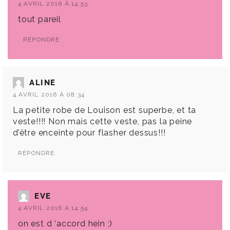
4 AVRIL 2016 À 14:53
tout pareil
RÉPONDRE
ALINE
4 AVRIL 2016 À 08:34
La petite robe de Louison est superbe, et ta
veste!!!! Non mais cette veste, pas la peine
d’être enceinte pour flasher dessus!!!
RÉPONDRE
EVE
4 AVRIL 2016 À 14:54
on est d ‘accord hein ;)