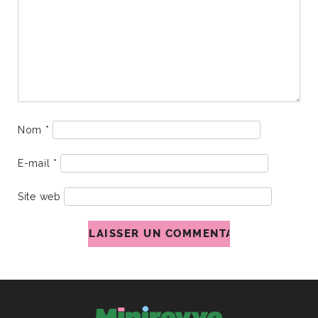
Nom
*
E-mail
*
Site web