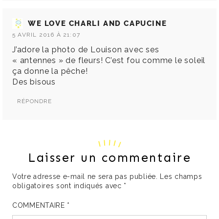
WE LOVE CHARLI AND CAPUCINE
5 AVRIL 2016 À 21:07
J’adore la photo de Louison avec ses
« antennes » de fleurs! C’est fou comme le soleil
ça donne la pêche!
Des bisous
RÉPONDRE
Laisser un commentaire
Votre adresse e-mail ne sera pas publiée.
Les champs
obligatoires sont indiqués avec
*
COMMENTAIRE
*