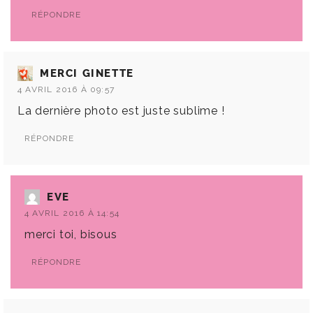
RÉPONDRE
MERCI GINETTE
4 AVRIL 2016 À 09:57
La dernière photo est juste sublime !
RÉPONDRE
EVE
4 AVRIL 2016 À 14:54
merci toi, bisous
RÉPONDRE