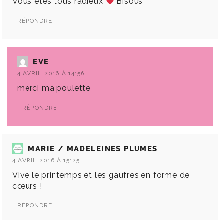
Vous êtes tous radieux
Bisous
RÉPONDRE
EVE
4 AVRIL 2016 À 14:56
merci ma poulette
RÉPONDRE
MARIE / MADELEINES PLUMES
4 AVRIL 2016 À 15:25
Vive le printemps et les gaufres en forme de
cœurs !
RÉPONDRE