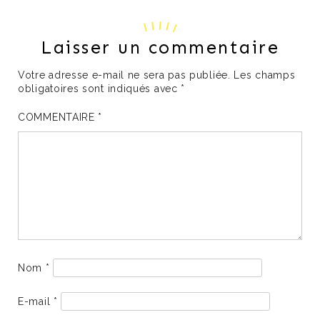
Laisser un commentaire
Votre adresse e-mail ne sera pas publiée.
Les champs
obligatoires sont indiqués avec
*
COMMENTAIRE
*
Nom
*
E-mail
*