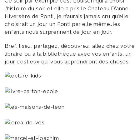
Ce soir par exemple c’est Louison qui a choisi
l’histoire du soir et elle a pris le Chateau D’anne
Hiversère de Ponti, je n’aurais jamais cru qu’elle
choisirait un jour un Ponti par elle même…les
enfants nous surprennent de jour en jour.
Bref, lisez, partagez, découvrez, allez chez votre
libraire ou à la bibliothèque avec vos enfants, un
jour c’est eux qui vous apprendront des choses.