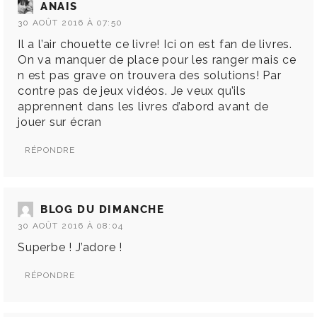
ANAIS
30 AOÛT 2016 À 07:50
Il a l’air chouette ce livre! Ici on est fan de livres.
On va manquer de place pour les ranger mais ce
n est pas grave on trouvera des solutions! Par
contre pas de jeux vidéos. Je veux qu’ils
apprennent dans les livres d’abord avant de
jouer sur écran
RÉPONDRE
BLOG DU DIMANCHE
30 AOÛT 2016 À 08:04
Superbe ! J’adore !
RÉPONDRE