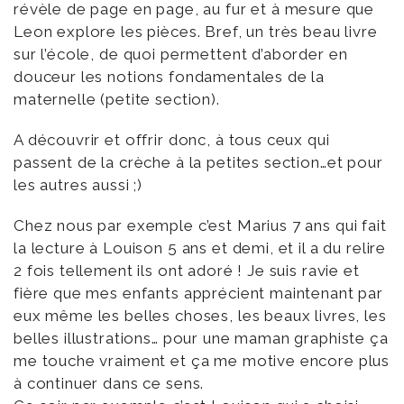
révèle de page en page, au fur et à mesure que
Leon explore les pièces. Bref, un très beau livre
sur l’école, de quoi permettent d’aborder en
douceur les notions fondamentales de la
maternelle (petite section).
A découvrir et offrir donc, à tous ceux qui
passent de la crèche à la petites section…et pour
les autres aussi ;)
Chez nous par exemple c’est Marius 7 ans qui fait
la lecture à Louison 5 ans et demi, et il a du relire
2 fois tellement ils ont adoré ! Je suis ravie et
fière que mes enfants apprécient maintenant par
eux même les belles choses, les beaux livres, les
belles illustrations… pour une maman graphiste ça
me touche vraiment et ça me motive encore plus
à continuer dans ce sens.