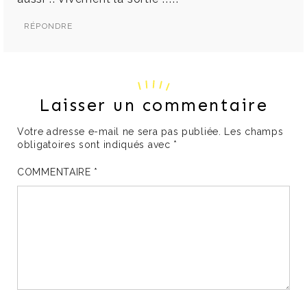
RÉPONDRE
Laisser un commentaire
Votre adresse e-mail ne sera pas publiée.
Les champs
obligatoires sont indiqués avec
*
COMMENTAIRE
*