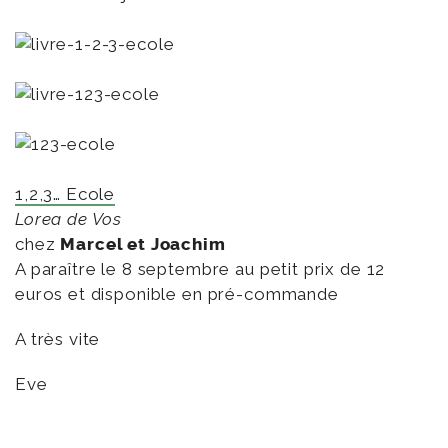
1,2,3… Ecole
Lorea de Vos
chez
Marcel et Joachim
A paraître le 8 septembre au petit prix de 12
euros et disponible en pré-commande
A très vite
Eve