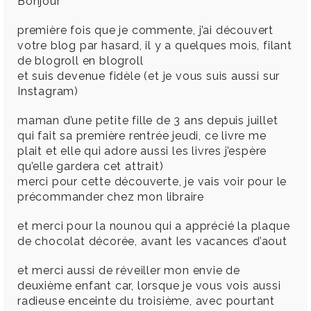
Bonjour
première fois que je commente, j’ai découvert
votre blog par hasard, il y a quelques mois, filant
de blogroll en blogroll
et suis devenue fidèle (et je vous suis aussi sur
Instagram)
maman d’une petite fille de 3 ans depuis juillet
qui fait sa première rentrée jeudi, ce livre me
plait et elle qui adore aussi les livres j’espère
qu’elle gardera cet attrait)
merci pour cette découverte, je vais voir pour le
précommander chez mon libraire
et merci pour la nounou qui a apprécié la plaque
de chocolat décorée, avant les vacances d’aout
et merci aussi de réveiller mon envie de
deuxième enfant car, lorsque je vous vois aussi
radieuse enceinte du troisième, avec pourtant