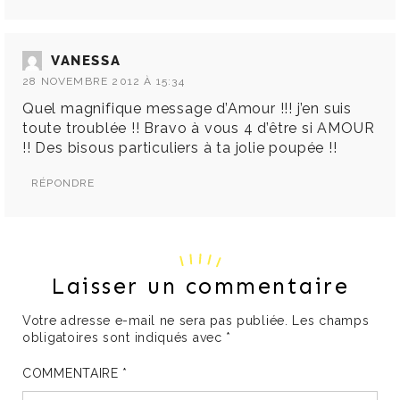
VANESSA
28 NOVEMBRE 2012 À 15:34
Quel magnifique message d’Amour !!! j’en suis
toute troublée !! Bravo à vous 4 d’être si AMOUR
!! Des bisous particuliers à ta jolie poupée !!
RÉPONDRE
Laisser un commentaire
Votre adresse e-mail ne sera pas publiée.
Les champs
obligatoires sont indiqués avec
*
COMMENTAIRE
*