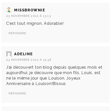
MISSBROWNIE
23 NOVEMBRE 2012 À 13:13
C’est tout mignon. Adorable!
RÉPONDRE
ADELINE
23 NOVEMBRE 2012 À 15:36
J’ai découvert ton blog depuis quelques mois et
aujourd’hui, je découvre que mon fils, Louis, est
né le même jour que Louison. Joyeux
Anniversaire à Louison!Bisous
RÉPONDRE