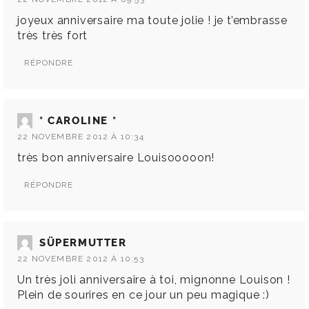
joyeux anniversaire ma toute jolie ! je t’embrasse
très très fort
RÉPONDRE
* CAROLINE *
22 NOVEMBRE 2012 À 10:34
très bon anniversaire Louisooooon!
RÉPONDRE
SÜPERMUTTER
22 NOVEMBRE 2012 À 10:53
Un très joli anniversaire à toi, mignonne Louison !
Plein de sourires en ce jour un peu magique :)