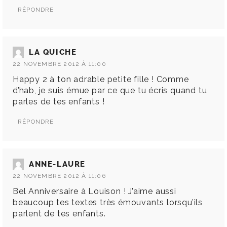
RÉPONDRE
LA QUICHE
22 NOVEMBRE 2012 À 11:00
Happy 2 à ton adrable petite fille ! Comme
d’hab, je suis émue par ce que tu écris quand tu
parles de tes enfants !
RÉPONDRE
ANNE-LAURE
22 NOVEMBRE 2012 À 11:06
Bel Anniversaire à Louison ! J’aime aussi
beaucoup tes textes très émouvants lorsqu’ils
parlent de tes enfants.