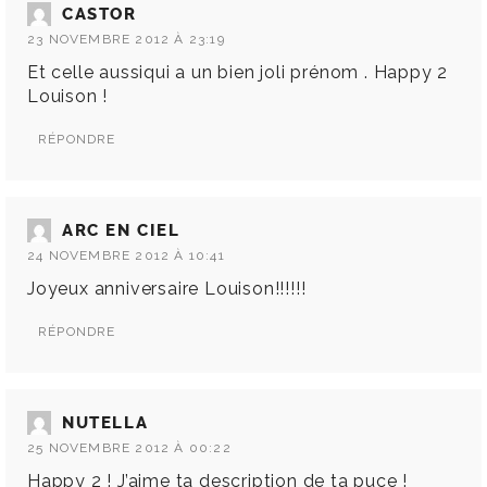
CASTOR
23 NOVEMBRE 2012 À 23:19
Et celle aussiqui a un bien joli prénom . Happy 2
Louison !
RÉPONDRE
ARC EN CIEL
24 NOVEMBRE 2012 À 10:41
Joyeux anniversaire Louison!!!!!!
RÉPONDRE
NUTELLA
25 NOVEMBRE 2012 À 00:22
Happy 2 ! J’aime ta description de ta puce !