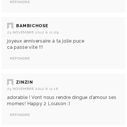
RÉPONDRE
BAMBICHOSE
23 NOVEMBRE 2012 À 11:09
joyeux anniversaire à ta jolie puce
ca passe vite !!!
RÉPONDRE
ZINZIN
23 NOVEMBRE 2012 À 11:16
adorable ! Vont nous rendre dingue d’amour ses
momes! Happy 2 Louison :)
RÉPONDRE