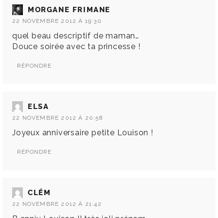
MORGANE FRIMANE
22 NOVEMBRE 2012 À 19:30
quel beau descriptif de maman…
Douce soirée avec ta princesse !
RÉPONDRE
ELSA
22 NOVEMBRE 2012 À 20:58
Joyeux anniversaire petite Louison !
RÉPONDRE
CLÉM
22 NOVEMBRE 2012 À 21:42