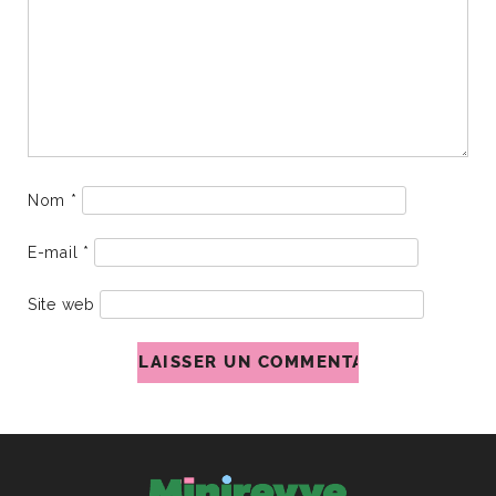
Nom
*
E-mail
*
Site web