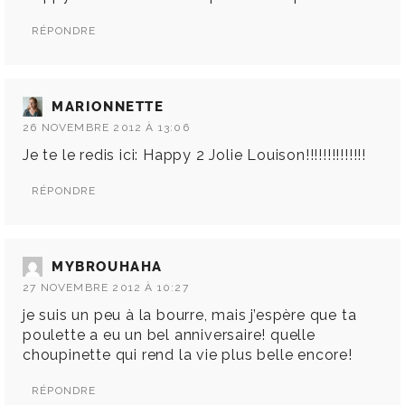
RÉPONDRE
MARIONNETTE
26 NOVEMBRE 2012 À 13:06
Je te le redis ici: Happy 2 Jolie Louison!!!!!!!!!!!!!!
RÉPONDRE
MYBROUHAHA
27 NOVEMBRE 2012 À 10:27
je suis un peu à la bourre, mais j’espère que ta
poulette a eu un bel anniversaire! quelle
choupinette qui rend la vie plus belle encore!
RÉPONDRE