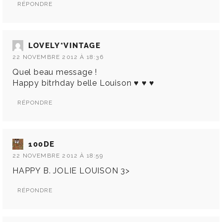
RÉPONDRE
LOVELY*VINTAGE
22 NOVEMBRE 2012 À 18:36
Quel beau message !
Happy bitrhday belle Louison ♥ ♥ ♥
RÉPONDRE
100DE
22 NOVEMBRE 2012 À 18:59
HAPPY B. JOLIE LOUISON 3>
RÉPONDRE