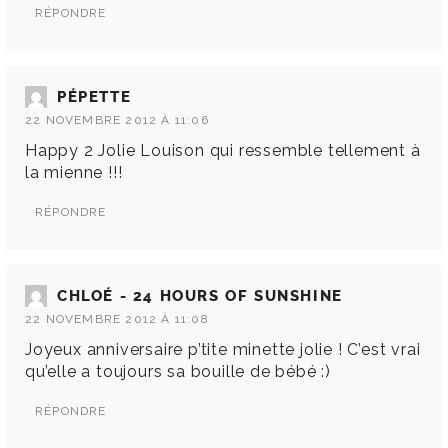
RÉPONDRE
PÉPETTE
22 NOVEMBRE 2012 À 11:06
Happy 2 Jolie Louison qui ressemble tellement à
la mienne !!!
RÉPONDRE
CHLOÉ - 24 HOURS OF SUNSHINE
22 NOVEMBRE 2012 À 11:08
Joyeux anniversaire p’tite minette jolie ! C’est vrai
qu’elle a toujours sa bouille de bébé :)
RÉPONDRE