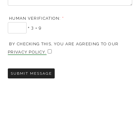
HUMAN VERIFICATION:
*
+ 3 = 9
BY CHECKING THIS, YOU ARE AGREEING TO OUR
PRIVACY POLICY.